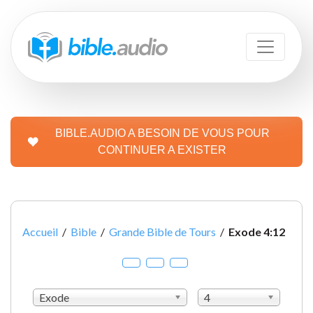
BIBLE.AUDIO A BESOIN DE VOUS POUR
CONTINUER A EXISTER
Accueil
/
Bible
/
Grande Bible de Tours
/
Exode 4:12
Exode
4