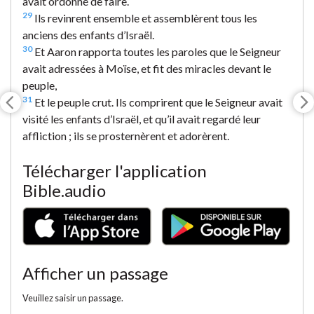
avait ordonné de faire.
29
Ils revinrent ensemble et assemblèrent tous les
anciens des enfants d’Israël.
30
Et Aaron rapporta toutes les paroles que le Seigneur
avait adressées à Moïse, et fit des miracles devant le
peuple,
31
Et le peuple crut. Ils comprirent que le Seigneur avait
visité les enfants d’Israël, et qu’il avait regardé leur
affliction ; ils se prosternèrent et adorèrent.
Télécharger l'application
Bible.audio
Afficher un passage
Veuillez saisir un passage.