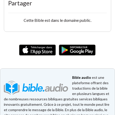
Partager
Cette Bible est dans le domaine public.
Bible audio
est une
plateforme offrant des
traductions de la bible
en plusieurs langues et
de nombreuses ressources bibliques gratuites services bibliques
innovants gratuitement. Grâce à ce projet, tout le monde peut lire
et comprendre le message de la Bible. En plus de la Bible audio, le