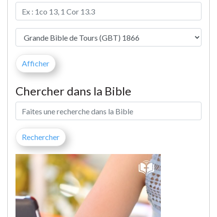
Chercher dans la Bible