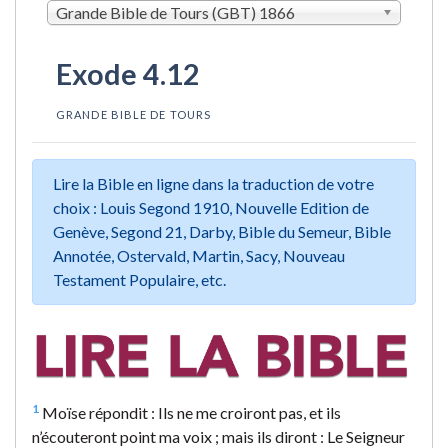
Grande Bible de Tours (GBT) 1866
Exode 4.12
GRANDE BIBLE DE TOURS
Lire la Bible en ligne dans la traduction de votre
choix : Louis Segond 1910, Nouvelle Edition de
Genève, Segond 21, Darby, Bible du Semeur, Bible
Annotée, Ostervald, Martin, Sacy, Nouveau
Testament Populaire, etc.
1
Moïse répondit : Ils ne me croiront pas, et ils
n’écouteront point ma voix ; mais ils diront : Le Seigneur