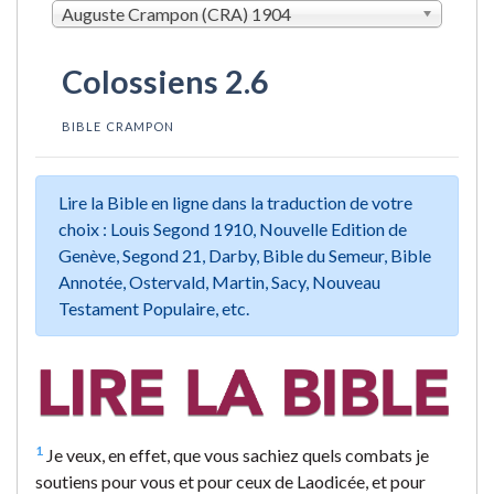
Auguste Crampon (CRA) 1904
Colossiens 2.6
BIBLE CRAMPON
Lire la Bible en ligne dans la traduction de votre
choix : Louis Segond 1910, Nouvelle Edition de
Genève, Segond 21, Darby, Bible du Semeur, Bible
Annotée, Ostervald, Martin, Sacy, Nouveau
Testament Populaire, etc.
1
Je veux, en effet, que vous sachiez quels combats je
soutiens pour vous et pour ceux de Laodicée, et pour