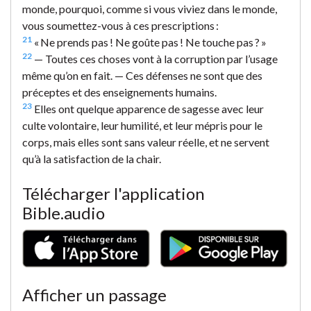
monde, pourquoi, comme si vous viviez dans le monde,
vous soumettez-vous à ces prescriptions :
21
« Ne prends pas ! Ne goûte pas ! Ne touche pas ? »
22
— Toutes ces choses vont à la corruption par l’usage
même qu’on en fait. — Ces défenses ne sont que des
préceptes et des enseignements humains.
23
Elles ont quelque apparence de sagesse avec leur
culte volontaire, leur humilité, et leur mépris pour le
corps, mais elles sont sans valeur réelle, et ne servent
qu’à la satisfaction de la chair.
Télécharger l'application
Bible.audio
Afficher un passage