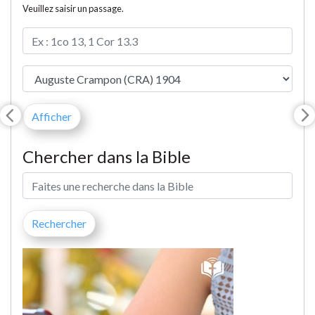
Veuillez saisir un passage.
Chercher dans la Bible