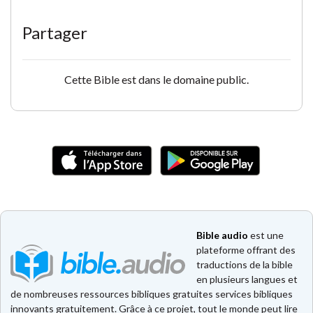
Partager
Cette Bible est dans le domaine public.
Bible audio
est une
plateforme offrant des
traductions de la bible
en plusieurs langues et
de nombreuses ressources bibliques gratuites services bibliques
innovants gratuitement. Grâce à ce projet, tout le monde peut lire