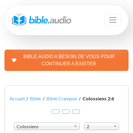
BIBLE.AUDIO A BESOIN DE VOUS POUR
CONTINUER A EXISTER
Accueil
/
Bible
/
Bible Crampon
/
Colossiens 2:6
Colossiens
2