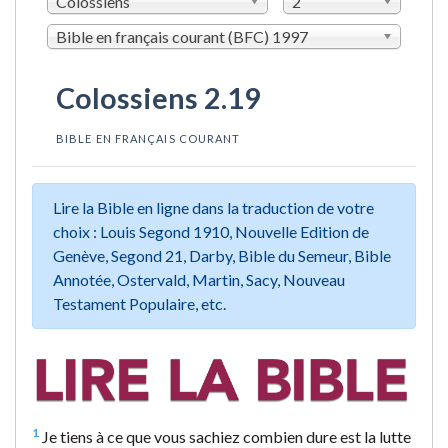
Colossiens
2
Bible en français courant (BFC) 1997
Colossiens 2.19
BIBLE EN FRANÇAIS COURANT
Lire la Bible en ligne dans la traduction de votre
choix : Louis Segond 1910, Nouvelle Edition de
Genève, Segond 21, Darby, Bible du Semeur, Bible
Annotée, Ostervald, Martin, Sacy, Nouveau
Testament Populaire, etc.
1
Je tiens à ce que vous sachiez combien dure est la lutte