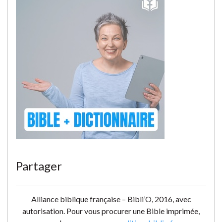
Partager
Alliance biblique française – Bibli’O, 2016, avec
autorisation. Pour vous procurer une Bible imprimée,