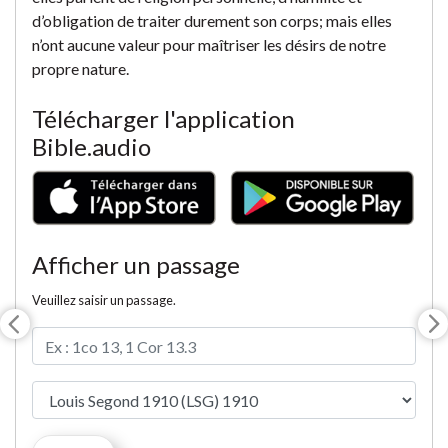
d’obligation de traiter durement son corps; mais elles
n’ont aucune valeur pour maîtriser les désirs de notre
propre nature.
Télécharger l'application
Bible.audio
Afficher un passage
Veuillez saisir un passage.