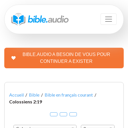
BIBLE.AUDIO A BESOIN DE VOUS POUR
CONTINUER A EXISTER
Accueil
/
Bible
/
Bible en français courant
/
Colossiens 2:19