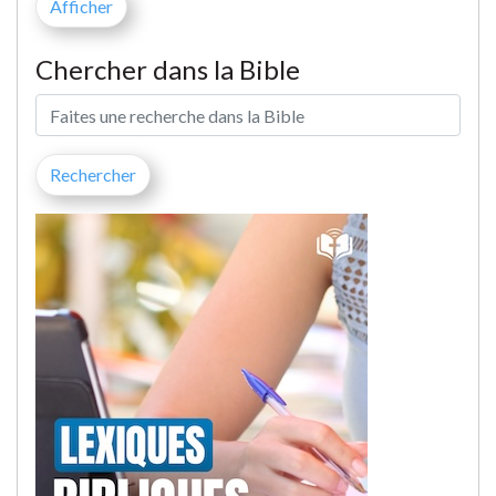
Chercher dans la Bible