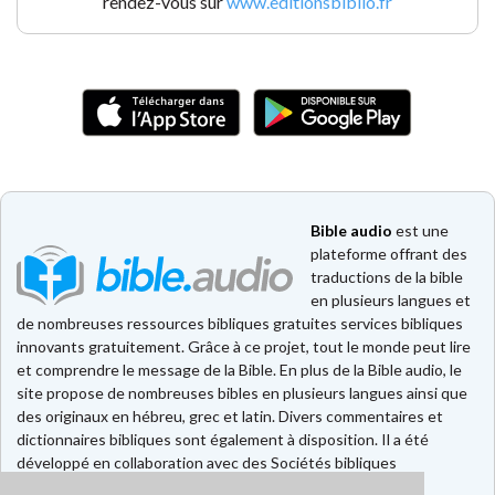
rendez-vous sur
www.editionsbiblio.fr
Bible audio
est une
plateforme offrant des
traductions de la bible
en plusieurs langues et
de nombreuses ressources bibliques gratuites services bibliques
innovants gratuitement. Grâce à ce projet, tout le monde peut lire
et comprendre le message de la Bible. En plus de la Bible audio, le
site propose de nombreuses bibles en plusieurs langues ainsi que
des originaux en hébreu, grec et latin. Divers commentaires et
dictionnaires bibliques sont également à disposition. Il a été
développé en collaboration avec des Sociétés bibliques
européennes et américaines.