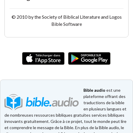
© 2010 by the Society of Biblical Literature and Logos
Bible Software
Bible audio
est une
plateforme offrant des
traductions de la bible
en plusieurs langues et
de nombreuses ressources bibliques gratuites services bibliques
innovants gratuitement. Grâce à ce projet, tout le monde peut lire
et comprendre le message de la Bible. En plus de la Bible audio, le