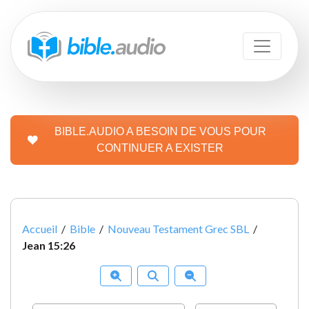
BIBLE.AUDIO A BESOIN DE VOUS POUR
CONTINUER A EXISTER
Accueil
/
Bible
/
Nouveau Testament Grec SBL
/
Jean 15:26