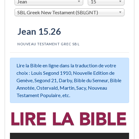
Jean
15
SBL Greek New Testament (SBLGNT)
Jean 15.26
NOUVEAU TESTAMENT GREC SBL
Lire la Bible en ligne dans la traduction de votre
choix : Louis Segond 1910, Nouvelle Edition de
Genève, Segond 21, Darby, Bible du Semeur, Bible
Annotée, Ostervald, Martin, Sacy, Nouveau
Testament Populaire, etc.