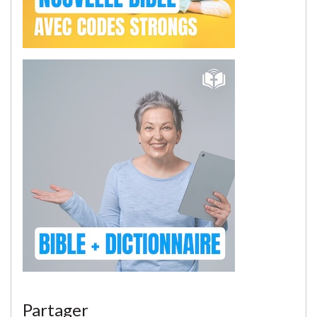
Partager