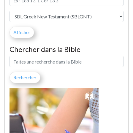
Chercher dans la Bible