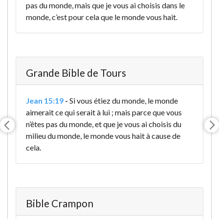
pas du monde, mais que je vous ai choisis dans le
monde, c’est pour cela que le monde vous hait.
Grande Bible de Tours
Jean 15:19
-
Si vous étiez du monde, le monde
aimerait ce qui serait à lui ; mais parce que vous
n’êtes pas du monde, et que je vous ai choisis du
milieu du monde, le monde vous hait à cause de
cela.
Bible Crampon