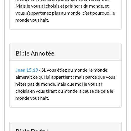
Mais je vous ai choisis et pris hors du monde, et
vous n’appartenez plus au monde: c’est pourquoi le
monde vous hait.
Bible Annotée
Jean 15,19
-
Si, vous étiez du monde, le monde
aimerait ce qui lui appartient ; mais parce que vous
n’êtes pas du monde, mais que moi je vous ai
choisis en vous tirant du monde, à cause de cela le
monde vous hait.