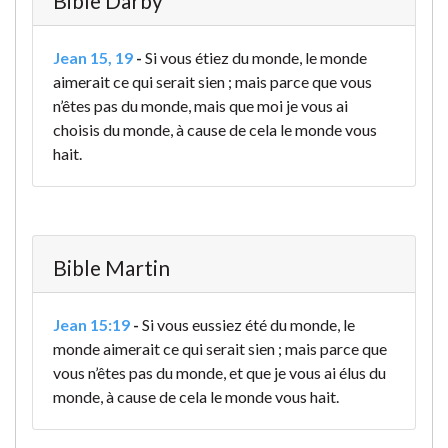
Bible Darby
Jean 15, 19
-
Si vous étiez du monde, le monde
aimerait ce qui serait sien ; mais parce que vous
n’êtes pas du monde, mais que moi je vous ai
choisis du monde, à cause de cela le monde vous
hait.
Bible Martin
Jean 15:19
-
Si vous eussiez été du monde, le
monde aimerait ce qui serait sien ; mais parce que
vous n’êtes pas du monde, et que je vous ai élus du
monde, à cause de cela le monde vous hait.