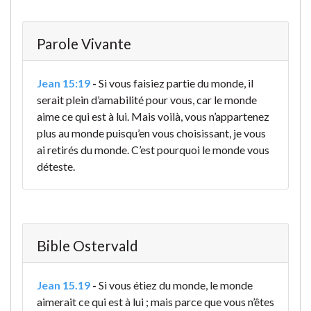
Parole Vivante
Jean 15:19
-
Si vous faisiez partie du monde, il
serait plein d’amabilité pour vous, car le monde
aime ce qui est à lui. Mais voilà, vous n’appartenez
plus au monde puisqu’en vous choisissant, je vous
ai retirés du monde. C’est pourquoi le monde vous
déteste.
Bible Ostervald
Jean 15.19
-
Si vous étiez du monde, le monde
aimerait ce qui est à lui ; mais parce que vous n’êtes