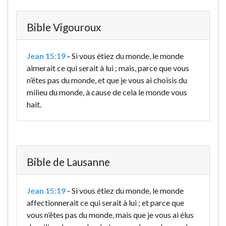
Bible Vigouroux
Jean 15:19
-
Si vous étiez du monde, le monde
aimerait ce qui serait à lui ; mais, parce que vous
n’êtes pas du monde, et que je vous ai choisis du
milieu du monde, à cause de cela le monde vous
hait.
Bible de Lausanne
Jean 15:19
-
Si vous étiez du monde, le monde
affectionnerait ce qui serait à lui ; et parce que
vous n’êtes pas du monde, mais que je vous ai élus