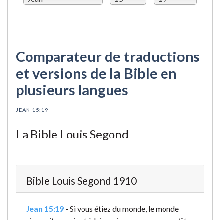
Comparateur de traductions
et versions de la Bible en
plusieurs langues
JEAN 15:19
La Bible Louis Segond
Bible Louis Segond 1910
Jean 15:19
-
Si vous étiez du monde, le monde