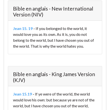
Bible en anglais - New International
Version (NIV)
Jean 15. 19
-
If you belonged to the world, it
would love you as its own. As it is, you do not
belong to the world, but I have chosen you out of
the world. That is why the world hates you.
Bible en anglais - King James Version
(KJV)
Jean 15.19
-
If ye were of the world, the world
would love his own: but because ye are not of the
world, but I have chosen you out of the world,