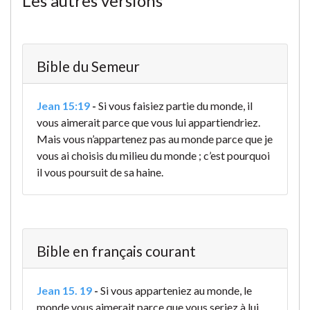
Les autres versions
Bible du Semeur
Jean 15:19
-
Si vous faisiez partie du monde, il
vous aimerait parce que vous lui appartiendriez.
Mais vous n’appartenez pas au monde parce que je
vous ai choisis du milieu du monde ; c’est pourquoi
il vous poursuit de sa haine.
Bible en français courant
Jean 15. 19
-
Si vous apparteniez au monde, le
monde vous aimerait parce que vous seriez à lui.