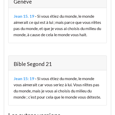
Genève
Jean 15. 19
-
Si vous étiez du monde, le monde
aimerait ce qui est à lui ; mais parce que vous n’êtes
pas du monde, et que je vous ai choisis du milieu du
monde, à cause de cela le monde vous hait.
Bible Segond 21
Jean 15: 19
-
Si vous étiez du monde, le monde
vous aimerait car vous seriez à lui. Vous n’êtes pas
du monde, mais je vous ai choisis du milieu du
monde ; c’est pour cela que le monde vous déteste.