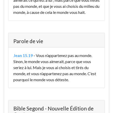
aimerait ce qui est à lui ; mais parce que vous n’êtes
pas du monde, et que je vous ai choisis du milieu du
monde, à cause de cela le monde vous hait.
Parole de vie
Jean 15.19
-
Vous n’appartenez pas au monde.
Sinon, le monde vous aimerait, parce que vous
seriez à lui. Mais je vous ai choisis et tirés du
monde, et vous n’appartenez pas au monde. C’est
pourquoi le monde vous déteste.
Bible Segond - Nouvelle Édition de