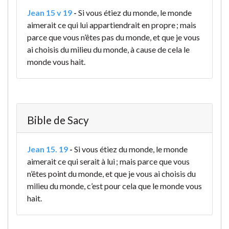
Jean 15 v 19
-
Si vous étiez du monde, le monde
aimerait ce qui lui appartiendrait en propre ; mais
parce que vous n’êtes pas du monde, et que je vous
ai choisis du milieu du monde, à cause de cela le
monde vous hait.
Bible de Sacy
Jean 15. 19
-
Si vous étiez du monde, le monde
aimerait ce qui serait à lui ; mais parce que vous
n’êtes point du monde, et que je vous ai choisis du
milieu du monde, c’est pour cela que le monde vous
hait.