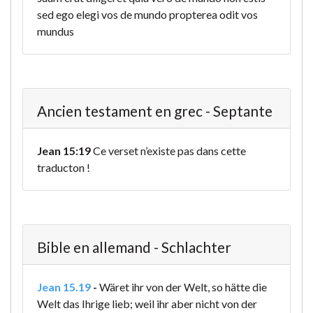
sed ego elegi vos de mundo propterea odit vos
mundus
Ancien testament en grec - Septante
Jean 15:19
Ce verset n’existe pas dans cette
traducton !
Bible en allemand - Schlachter
Jean 15.19
-
Wäret ihr von der Welt, so hätte die
Welt das Ihrige lieb; weil ihr aber nicht von der