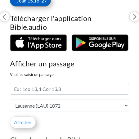
Jean 15.18-27
Télécharger l'application
Bible.audio
Afficher un passage
Veuillez saisir un passage.