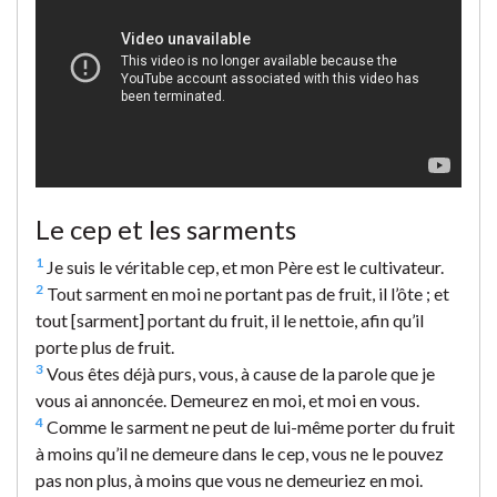
Le cep et les sarments
1
Je suis le véritable cep, et mon Père est le cultivateur.
2
Tout sarment en moi ne portant pas de fruit, il l’ôte ; et
tout [sarment] portant du fruit, il le nettoie, afin qu’il
porte plus de fruit.
3
Vous êtes déjà purs, vous, à cause de la parole que je
vous ai annoncée. Demeurez en moi, et moi en vous.
4
Comme le sarment ne peut de lui-même porter du fruit
à moins qu’il ne demeure dans le cep, vous ne le pouvez
pas non plus, à moins que vous ne demeuriez en moi.