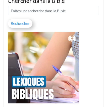
Chercher dans la Bible