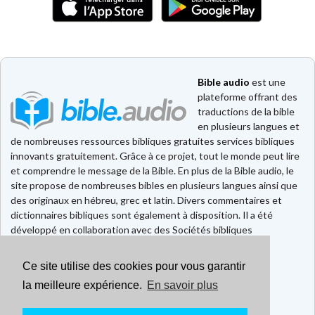
Bible audio
est une
plateforme offrant des
traductions de la bible
en plusieurs langues et
de nombreuses ressources bibliques gratuites services bibliques
innovants gratuitement. Grâce à ce projet, tout le monde peut lire
et comprendre le message de la Bible. En plus de la Bible audio, le
site propose de nombreuses bibles en plusieurs langues ainsi que
des originaux en hébreu, grec et latin. Divers commentaires et
dictionnaires bibliques sont également à disposition. Il a été
développé en collaboration avec des Sociétés bibliques
européennes et américaines.
Ce site utilise des cookies pour vous garantir
Faire un don
Contact
la meilleure expérience.
En savoir plus
CGU
Mentions légales