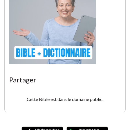
Partager
Cette Bible est dans le domaine public.