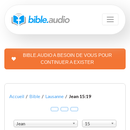
BIBLE.AUDIO A BESOIN DE VOUS POUR
CONTINUER A EXISTER
Accueil
/
Bible
/
Lausanne
/
Jean 15:19
Jean
15