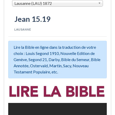
Lausanne (LAU) 1872
Jean 15.19
LAUSANNE
Lire la Bible en ligne dans la traduction de votre
choix : Louis Segond 1910, Nouvelle Edition de
Genève, Segond 21, Darby, Bible du Semeur, Bible
Annotée, Ostervald, Martin, Sacy, Nouveau
Testament Populaire, etc.