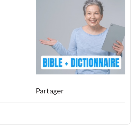
Partager