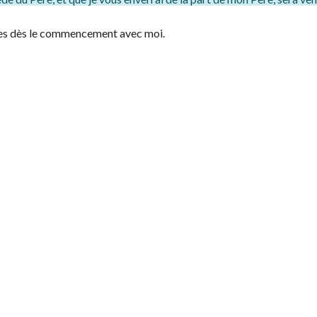
tes dès le commencement avec moi.