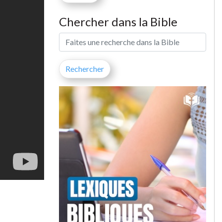
Chercher dans la Bible