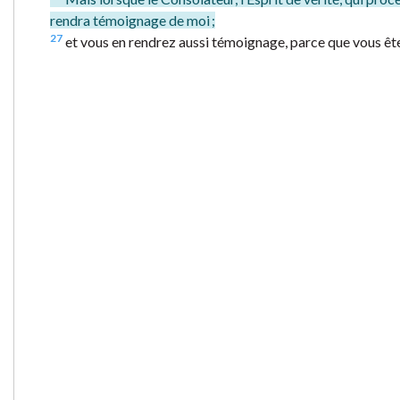
rendra témoignage de moi ;
27
et vous en rendrez aussi témoignage, parce que vous ê