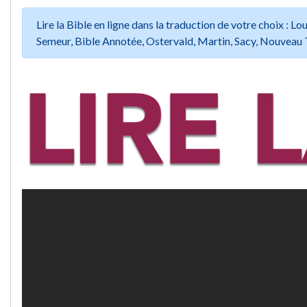
Lire la Bible en ligne dans la traduction de votre choix :
Semeur, Bible Annotée, Ostervald, Martin, Sacy, Nouveau 