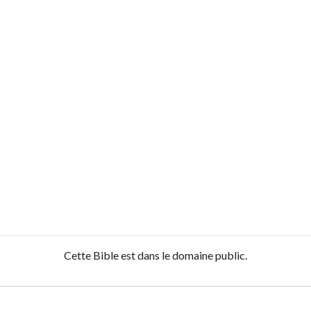
Cette Bible est dans le domaine public.