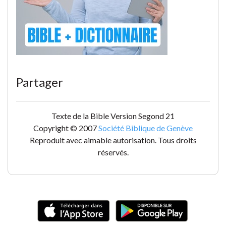
Partager
Texte de la Bible Version Segond 21
Copyright © 2007
Société Biblique de Genève
Reproduit avec aimable autorisation. Tous droits
réservés.