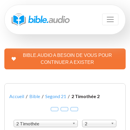
BIBLE.AUDIO A BESOIN DE VOUS POUR
CONTINUER A EXISTER
Accueil
/
Bible
/
Segond 21
/
2 Timothée 2
2 Timothée
2