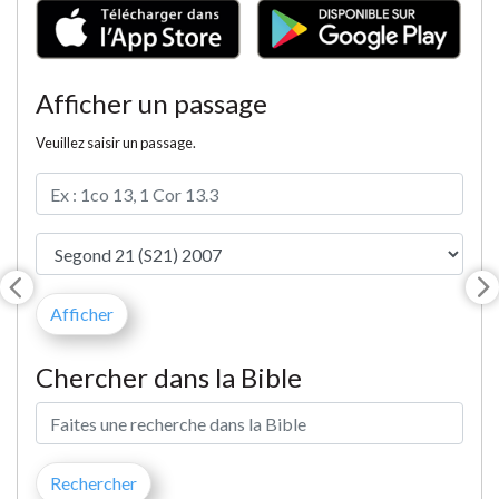
Afficher un passage
Veuillez saisir un passage.
Chercher dans la Bible