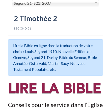
Segond 21 (S21) 2007
2 Timothée 2
SEGOND 21
Lire la Bible en ligne dans la traduction de votre
choix : Louis Segond 1910, Nouvelle Edition de
Genève, Segond 21, Darby, Bible du Semeur, Bible
Annotée, Ostervald, Martin, Sacy, Nouveau
Testament Populaire, etc.
Conseils pour le service dans l’Église