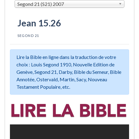
Segond 21 (S21) 2007
Jean 15.26
SEGOND 21
Lire la Bible en ligne dans la traduction de votre
choix : Louis Segond 1910, Nouvelle Edition de
Genève, Segond 21, Darby, Bible du Semeur, Bible
Annotée, Ostervald, Martin, Sacy, Nouveau
Testament Populaire, etc.