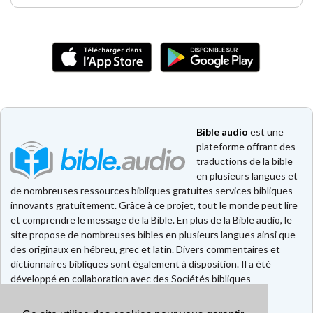
Bible audio
est une
plateforme offrant des
traductions de la bible
en plusieurs langues et
de nombreuses ressources bibliques gratuites services bibliques
innovants gratuitement. Grâce à ce projet, tout le monde peut lire
et comprendre le message de la Bible. En plus de la Bible audio, le
site propose de nombreuses bibles en plusieurs langues ainsi que
des originaux en hébreu, grec et latin. Divers commentaires et
dictionnaires bibliques sont également à disposition. Il a été
développé en collaboration avec des Sociétés bibliques
européennes et américaines.