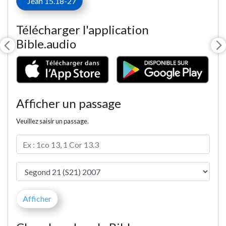
Jean 15.18-27
Télécharger l'application
Bible.audio
Afficher un passage
Veuillez saisir un passage.