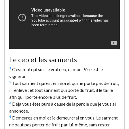
Le cep et les sarments
1
C’est moi qui suis le vrai cep, et mon Père est le
vigneron.
2
Tout sarment qui est en moi et qui ne porte pas de fruit,
il l’enlève ; et tout sarment qui porte du fruit, il le taille
afin qu’il porte encore plus de fruit.
3
Déjà vous êtes purs à cause de la parole que je vous ai
annoncée.
4
Demeurez en moi et je demeurerai en vous. Le sarment
ne peut pas porter de fruit par lui-même, sans rester