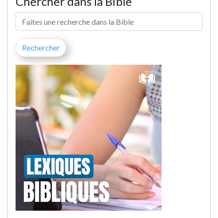
Chercher dans la Bible