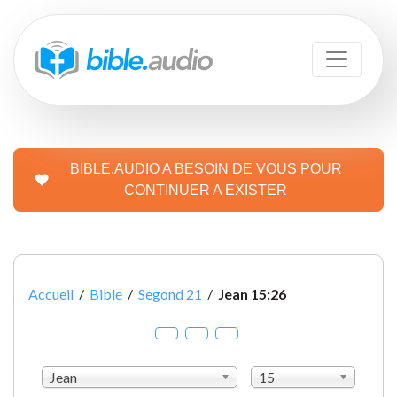
BIBLE.AUDIO A BESOIN DE VOUS POUR
CONTINUER A EXISTER
Accueil
/
Bible
/
Segond 21
/
Jean 15:26
Jean
15