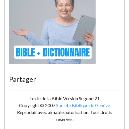
Partager
Texte de la Bible Version Segond 21
Copyright © 2007
Société Biblique de Genève
Reproduit avec aimable autorisation. Tous droits
réservés.