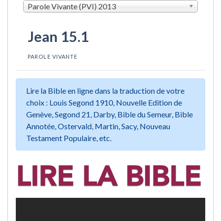
Parole Vivante (PVI) 2013
Jean 15.1
PAROLE VIVANTE
Lire la Bible en ligne dans la traduction de votre
choix : Louis Segond 1910, Nouvelle Edition de
Genève, Segond 21, Darby, Bible du Semeur, Bible
Annotée, Ostervald, Martin, Sacy, Nouveau
Testament Populaire, etc.