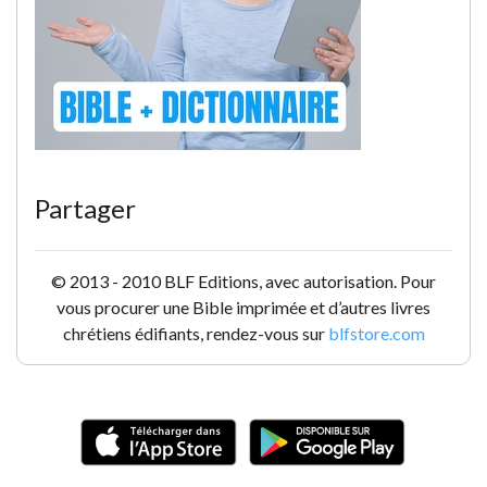
Partager
© 2013 - 2010 BLF Editions, avec autorisation. Pour
vous procurer une Bible imprimée et d’autres livres
chrétiens édifiants, rendez-vous sur
blfstore.com