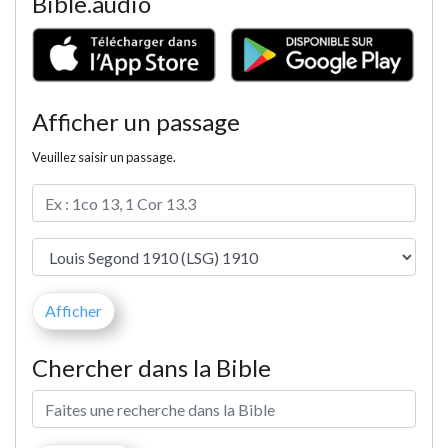
Bible.audio
Afficher un passage
Veuillez saisir un passage.
Chercher dans la Bible