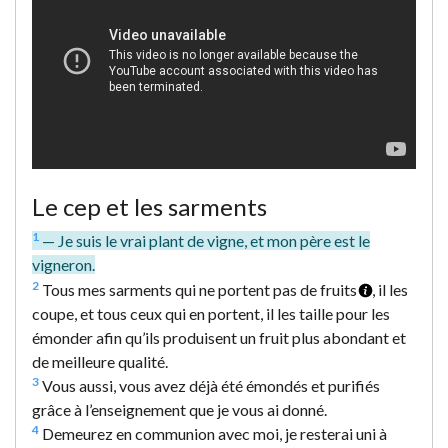
Le cep et les sarments
1
— Je suis le vrai plant de vigne, et mon père est le
vigneron.
2
Tous mes sarments qui ne portent pas de fruits
, il les
coupe, et tous ceux qui en portent, il les taille pour les
émonder afin qu’ils produisent un fruit plus abondant et
de meilleure qualité.
3
Vous aussi, vous avez déjà été émondés et purifiés
grâce à l’enseignement que je vous ai donné.
4
Demeurez en communion avec moi, je resterai uni à