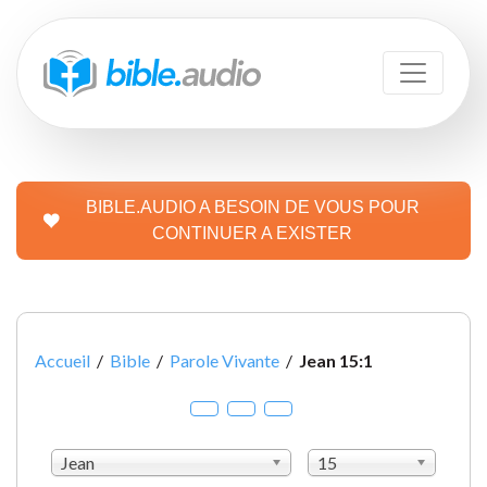
BIBLE.AUDIO A BESOIN DE VOUS POUR
CONTINUER A EXISTER
Accueil
/
Bible
/
Parole Vivante
/
Jean 15:1
Jean
15