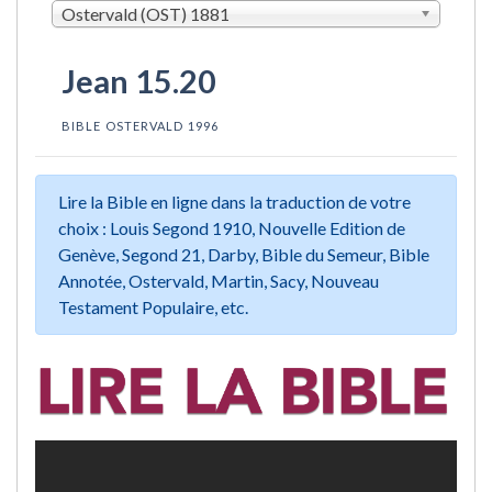
Ostervald (OST) 1881
Jean 15.20
BIBLE OSTERVALD 1996
Lire la Bible en ligne dans la traduction de votre
choix : Louis Segond 1910, Nouvelle Edition de
Genève, Segond 21, Darby, Bible du Semeur, Bible
Annotée, Ostervald, Martin, Sacy, Nouveau
Testament Populaire, etc.