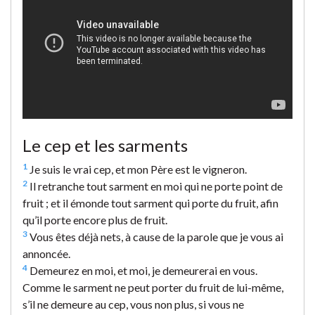
Le cep et les sarments
1
Je suis le vrai cep, et mon Père est le vigneron.
2
Il retranche tout sarment en moi qui ne porte point de
fruit ; et il émonde tout sarment qui porte du fruit, afin
qu’il porte encore plus de fruit.
3
Vous êtes déjà nets, à cause de la parole que je vous ai
annoncée.
4
Demeurez en moi, et moi, je demeurerai en vous.
Comme le sarment ne peut porter du fruit de lui-même,
s’il ne demeure au cep, vous non plus, si vous ne