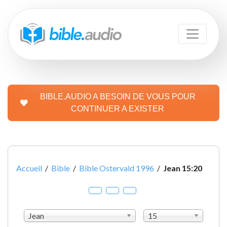
BIBLE.AUDIO A BESOIN DE VOUS POUR
CONTINUER A EXISTER
Accueil
/
Bible
/
Bible Ostervald 1996
/
Jean 15:20
Jean
15