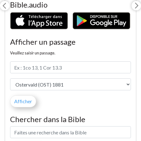
Bible.audio
Afficher un passage
Veuillez saisir un passage.
Chercher dans la Bible