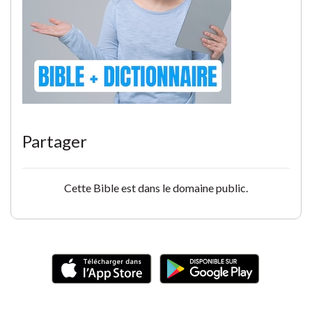
Partager
Cette Bible est dans le domaine public.