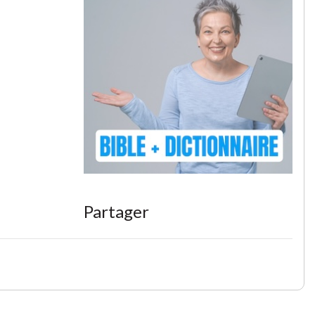
Partager