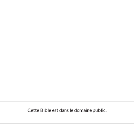
Cette Bible est dans le domaine public.