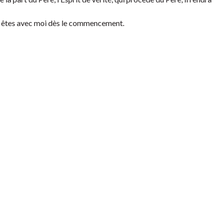
s êtes avec moi dès le commencement.