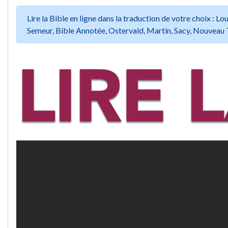
Lire la Bible en ligne dans la traduction de votre choix :
Semeur, Bible Annotée, Ostervald, Martin, Sacy, Nouveau 