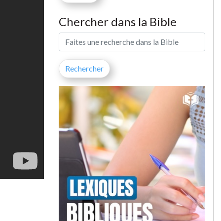
Chercher dans la Bible