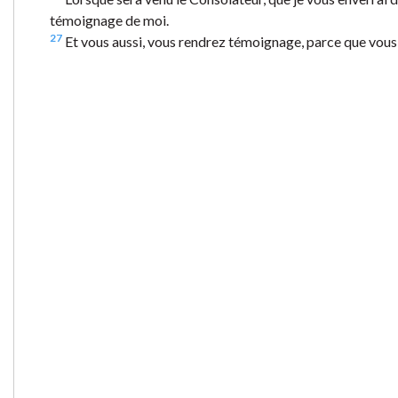
témoignage de moi.
27
Et vous aussi, vous rendrez témoignage, parce que vou