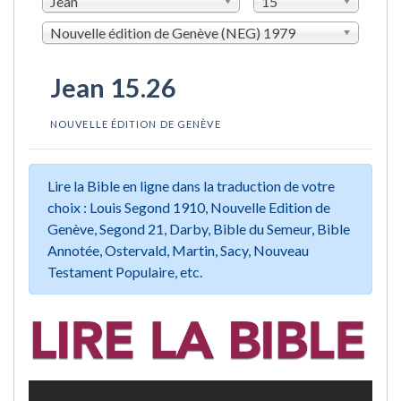
Jean
15
Nouvelle édition de Genève (NEG) 1979
Jean 15.26
NOUVELLE ÉDITION DE GENÈVE
Lire la Bible en ligne dans la traduction de votre
choix : Louis Segond 1910, Nouvelle Edition de
Genève, Segond 21, Darby, Bible du Semeur, Bible
Annotée, Ostervald, Martin, Sacy, Nouveau
Testament Populaire, etc.