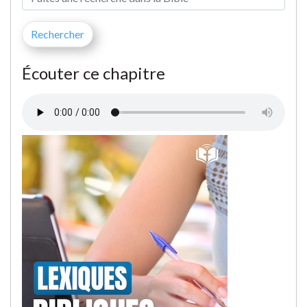
Écouter ce chapitre