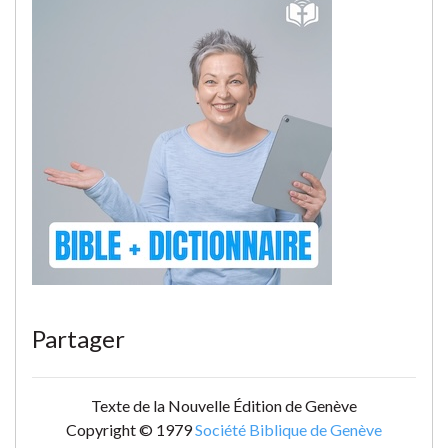
Partager
Texte de la Nouvelle Édition de Genève
Copyright © 1979
Société Biblique de Genève