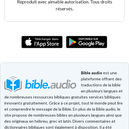
Reproduit avec aimable autorisation. Tous droits
réservés.
Bible audio
est une
plateforme offrant des
traductions de la bible
en plusieurs langues et
de nombreuses ressources bibliques gratuites services bibliques
innovants gratuitement. Grâce à ce projet, tout le monde peut lire
et comprendre le message de la Bible. En plus de la Bible audio, le
site propose de nombreuses bibles en plusieurs langues ainsi que
des originaux en hébreu, grec et latin. Divers commentaires et
dictionnaires bibliques sont également à disposition. Il a été