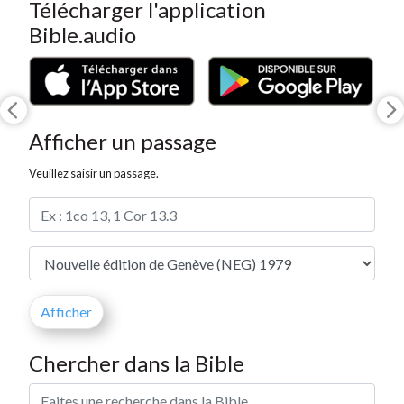
Télécharger l'application
Bible.audio
Afficher un passage
Veuillez saisir un passage.
Chercher dans la Bible