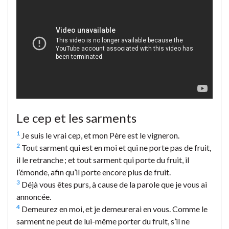
Le cep et les sarments
1
Je suis le vrai cep, et mon Père est le vigneron.
2
Tout sarment qui est en moi et qui ne porte pas de fruit,
il le retranche ; et tout sarment qui porte du fruit, il
l’émonde, afin qu’il porte encore plus de fruit.
3
Déjà vous êtes purs, à cause de la parole que je vous ai
annoncée.
4
Demeurez en moi, et je demeurerai en vous. Comme le
sarment ne peut de lui-même porter du fruit, s’il ne