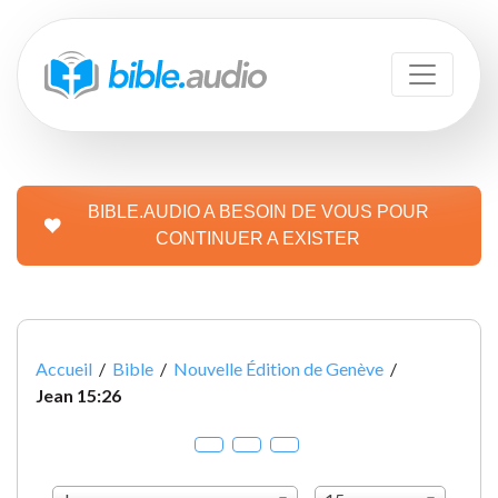
BIBLE.AUDIO A BESOIN DE VOUS POUR
CONTINUER A EXISTER
Accueil
/
Bible
/
Nouvelle Édition de Genève
/
Jean 15:26