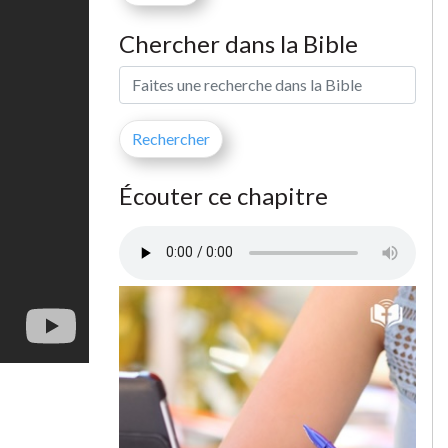
Chercher dans la Bible
Écouter ce chapitre