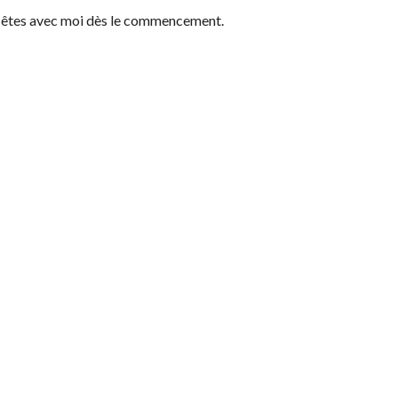
s êtes avec moi dès le commencement.