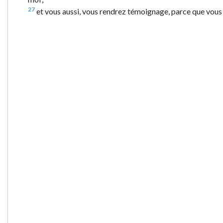
27
et vous aussi, vous rendrez témoignage, parce que vou