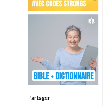
Partager