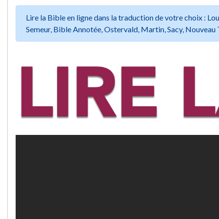
Lire la Bible en ligne dans la traduction de votre choix :
Semeur, Bible Annotée, Ostervald, Martin, Sacy, Nouveau 