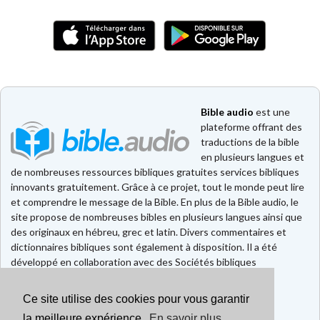
Bible audio
est une
plateforme offrant des
traductions de la bible
en plusieurs langues et
de nombreuses ressources bibliques gratuites services bibliques
innovants gratuitement. Grâce à ce projet, tout le monde peut lire
et comprendre le message de la Bible. En plus de la Bible audio, le
site propose de nombreuses bibles en plusieurs langues ainsi que
des originaux en hébreu, grec et latin. Divers commentaires et
dictionnaires bibliques sont également à disposition. Il a été
développé en collaboration avec des Sociétés bibliques
européennes et américaines.
Ce site utilise des cookies pour vous garantir
Faire un don
Contact
la meilleure expérience.
En savoir plus