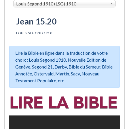
Louis Segond 1910 (LSG) 1910
Jean 15.20
LOUIS SEGOND 1910
Lire la Bible en ligne dans la traduction de votre
choix : Louis Segond 1910, Nouvelle Edition de
Genève, Segond 21, Darby, Bible du Semeur, Bible
Annotée, Ostervald, Martin, Sacy, Nouveau
Testament Populaire, etc.