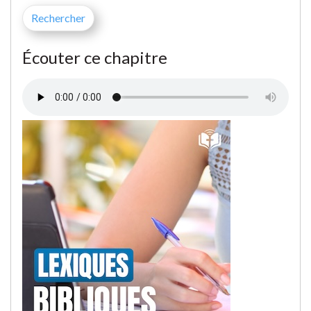
Écouter ce chapitre