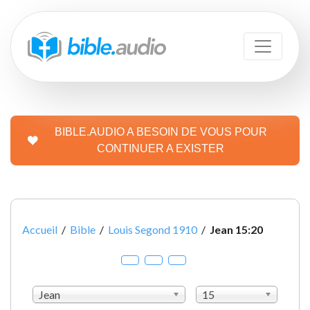
BIBLE.AUDIO A BESOIN DE VOUS POUR
CONTINUER A EXISTER
Accueil
/
Bible
/
Louis Segond 1910
/
Jean 15:20
Jean
15