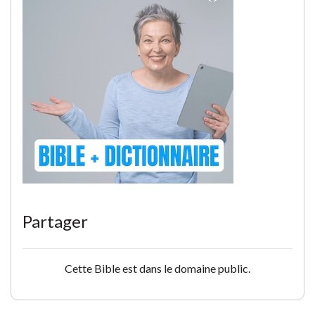
Partager
Cette Bible est dans le domaine public.