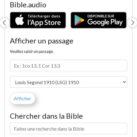
Bible.audio
Afficher un passage
Veuillez saisir un passage.
Chercher dans la Bible