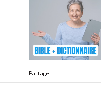
Partager