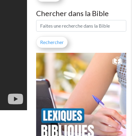
Chercher dans la Bible