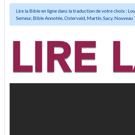
Lire la Bible en ligne dans la traduction de votre choix :
Semeur, Bible Annotée, Ostervald, Martin, Sacy, Nouveau 