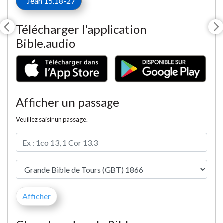
Jean 15.18-27
Télécharger l'application
Bible.audio
Afficher un passage
Veuillez saisir un passage.