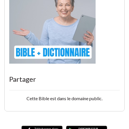
Partager
Cette Bible est dans le domaine public.