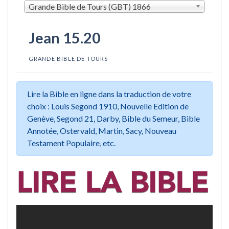
Grande Bible de Tours (GBT) 1866
Jean 15.20
GRANDE BIBLE DE TOURS
Lire la Bible en ligne dans la traduction de votre
choix : Louis Segond 1910, Nouvelle Edition de
Genève, Segond 21, Darby, Bible du Semeur, Bible
Annotée, Ostervald, Martin, Sacy, Nouveau
Testament Populaire, etc.