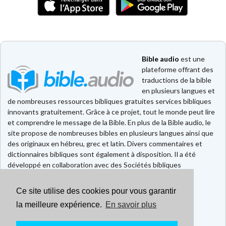
Bible audio
est une
plateforme offrant des
traductions de la bible
en plusieurs langues et
de nombreuses ressources bibliques gratuites services bibliques
innovants gratuitement. Grâce à ce projet, tout le monde peut lire
et comprendre le message de la Bible. En plus de la Bible audio, le
site propose de nombreuses bibles en plusieurs langues ainsi que
des originaux en hébreu, grec et latin. Divers commentaires et
dictionnaires bibliques sont également à disposition. Il a été
développé en collaboration avec des Sociétés bibliques
européennes et américaines.
Ce site utilise des cookies pour vous garantir
Faire un don
Contact
la meilleure expérience.
En savoir plus
CGU
Mentions légales