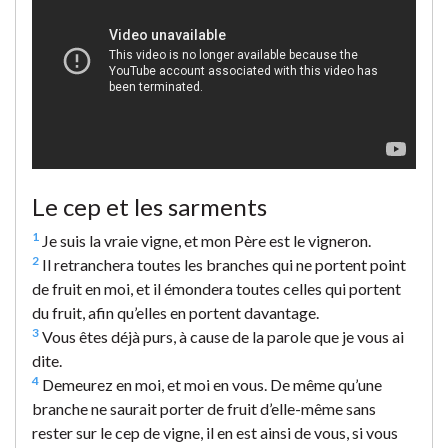
Le cep et les sarments
1
Je suis la vraie vigne, et mon Père est le vigneron.
2
Il retranchera toutes les branches qui ne portent point
de fruit en moi, et il émondera toutes celles qui portent
du fruit, afin qu’elles en portent davantage.
3
Vous êtes déjà purs, à cause de la parole que je vous ai
dite.
4
Demeurez en moi, et moi en vous. De même qu’une
branche ne saurait porter de fruit d’elle-même sans
rester sur le cep de vigne, il en est ainsi de vous, si vous