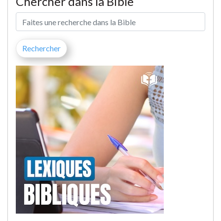
Chercher dans la Bible