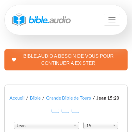
BIBLE.AUDIO A BESOIN DE VOUS POUR
CONTINUER A EXISTER
Accueil
/
Bible
/
Grande Bible de Tours
/
Jean 15:20
Jean
15