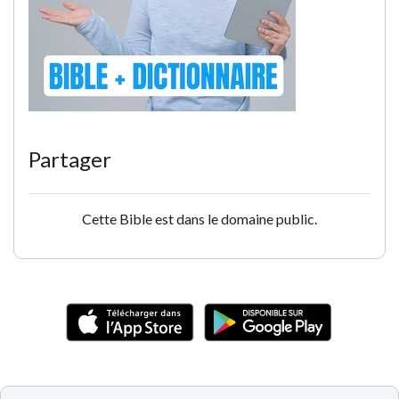
Partager
Cette Bible est dans le domaine public.