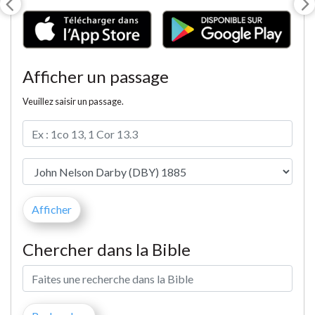
Afficher un passage
Veuillez saisir un passage.
Chercher dans la Bible