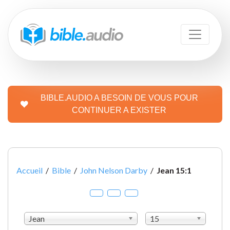
BIBLE.AUDIO A BESOIN DE VOUS POUR
CONTINUER A EXISTER
Accueil
/
Bible
/
John Nelson Darby
/
Jean 15:1
Jean
15