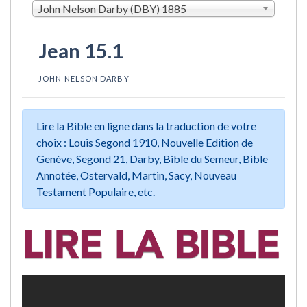
John Nelson Darby (DBY) 1885
Jean 15.1
JOHN NELSON DARBY
Lire la Bible en ligne dans la traduction de votre
choix : Louis Segond 1910, Nouvelle Edition de
Genève, Segond 21, Darby, Bible du Semeur, Bible
Annotée, Ostervald, Martin, Sacy, Nouveau
Testament Populaire, etc.