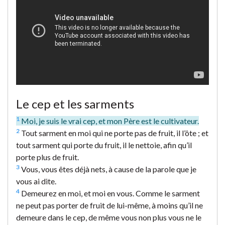
Le cep et les sarments
1
Moi, je suis le vrai cep, et mon Père est le cultivateur.
2
Tout sarment en moi qui ne porte pas de fruit, il l’ôte ; et
tout sarment qui porte du fruit, il le nettoie, afin qu’il
porte plus de fruit.
3
Vous, vous êtes déjà nets, à cause de la parole que je
vous ai dite.
4
Demeurez en moi, et moi en vous. Comme le sarment
ne peut pas porter de fruit de lui-même, à moins qu’il ne
demeure dans le cep, de même vous non plus vous ne le