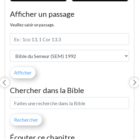
Afficher un passage
Veuillez saisir un passage.
Chercher dans la Bible
Écouter ce chapitre