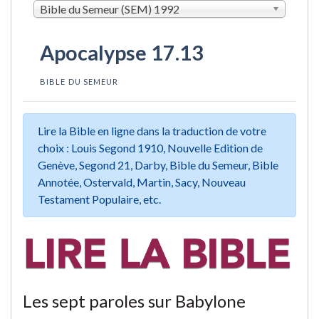
Bible du Semeur (SEM) 1992
Apocalypse 17.13
BIBLE DU SEMEUR
Lire la Bible en ligne dans la traduction de votre
choix : Louis Segond 1910, Nouvelle Edition de
Genève, Segond 21, Darby, Bible du Semeur, Bible
Annotée, Ostervald, Martin, Sacy, Nouveau
Testament Populaire, etc.
Les sept paroles sur Babylone