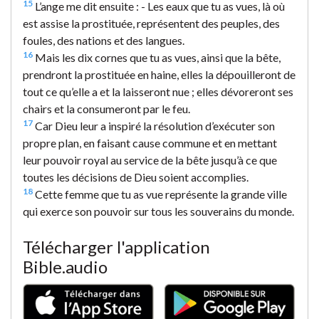
15
L’ange me dit ensuite : - Les eaux que tu as vues, là où
est assise la prostituée, représentent des peuples, des
foules, des nations et des langues.
16
Mais les dix cornes que tu as vues, ainsi que la bête,
prendront la prostituée en haine, elles la dépouilleront de
tout ce qu’elle a et la laisseront nue ; elles dévoreront ses
chairs et la consumeront par le feu.
17
Car Dieu leur a inspiré la résolution d’exécuter son
propre plan, en faisant cause commune et en mettant
leur pouvoir royal au service de la bête jusqu’à ce que
toutes les décisions de Dieu soient accomplies.
18
Cette femme que tu as vue représente la grande ville
qui exerce son pouvoir sur tous les souverains du monde.
Télécharger l'application
Bible.audio