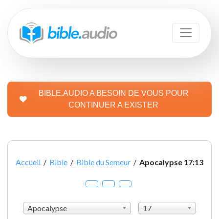
BIBLE.AUDIO A BESOIN DE VOUS POUR
CONTINUER A EXISTER
Accueil
/
Bible
/
Bible du Semeur
/
Apocalypse 17:13
Apocalypse
17