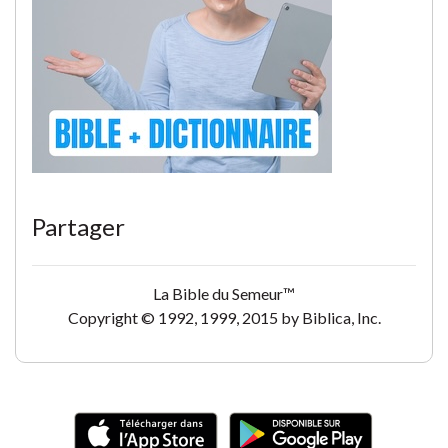
Partager
La Bible du Semeur™
Copyright © 1992, 1999, 2015 by Biblica, Inc.