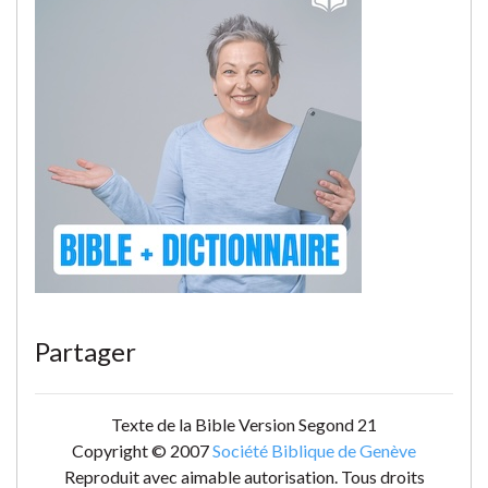
Partager
Texte de la Bible Version Segond 21
Copyright © 2007
Société Biblique de Genève
Reproduit avec aimable autorisation. Tous droits