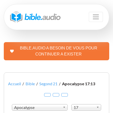
BIBLE.AUDIO A BESOIN DE VOUS POUR
CONTINUER A EXISTER
Accueil
/
Bible
/
Segond 21
/
Apocalypse 17:13
Apocalypse
17