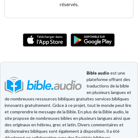
réservés.
Bible audio
est une
plateforme offrant des
traductions de la bible
en plusieurs langues et
de nombreuses ressources bibliques gratuites services bibliques
innovants gratuitement. Grâce à ce projet, tout le monde peut lire
et comprendre le message de la Bible. En plus de la Bible audio, le
site propose de nombreuses bibles en plusieurs langues ainsi que
des originaux en hébreu, grec et latin. Divers commentaires et
dictionnaires bibliques sont également à disposition. Il a été
développé en collaboration avec des Sociétés bibliques