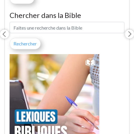
Chercher dans la Bible