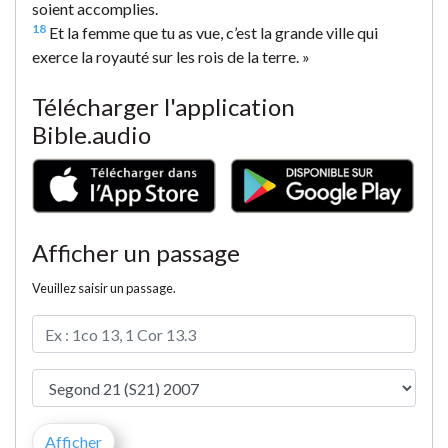
soient accomplies.
18
Et la femme que tu as vue, c’est la grande ville qui
exerce la royauté sur les rois de la terre. »
Télécharger l'application
Bible.audio
Afficher un passage
Veuillez saisir un passage.