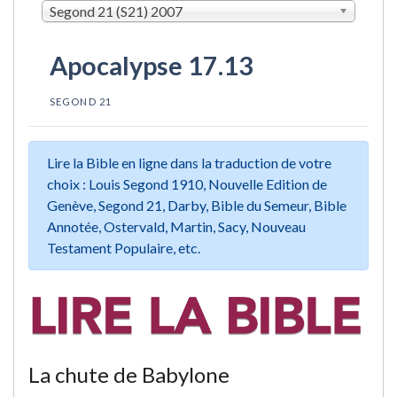
Segond 21 (S21) 2007
Apocalypse 17.13
SEGOND 21
Lire la Bible en ligne dans la traduction de votre
choix : Louis Segond 1910, Nouvelle Edition de
Genève, Segond 21, Darby, Bible du Semeur, Bible
Annotée, Ostervald, Martin, Sacy, Nouveau
Testament Populaire, etc.
La chute de Babylone