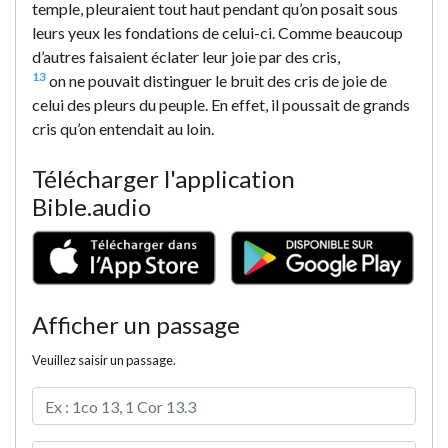
temple, pleuraient tout haut pendant qu’on posait sous
leurs yeux les fondations de celui-ci. Comme beaucoup
d’autres faisaient éclater leur joie par des cris,
13
on ne pouvait distinguer le bruit des cris de joie de
celui des pleurs du peuple. En effet, il poussait de grands
cris qu’on entendait au loin.
Télécharger l'application
Bible.audio
Afficher un passage
Veuillez saisir un passage.