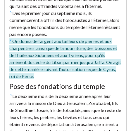
qui faisait des offrandes volontaires à l’Éternel.
6
Dès le premier jour du septième mois, ils
commencèrent à offrir des holocaustes à l’Éternel, alors
même que les fondations du temple de l’Éternel n’étaient
pas encore posées.
7
On donna de l’argent aux tailleurs de pierres et aux
charpentiers, ainsi que de la nourriture, des boissons et
de l’huile aux Sidoniens et aux Tyriens, pour qu’ils
amènent du cèdre du Liban par mer jusqu’à Jaffa. On agit
de cette manière suivant l’autorisation reçue de Cyrus,
roi de Perse.
Pose des fondations du temple
8
Le deuxième mois de la deuxième année après leur
arrivée à la maison de Dieu à Jérusalem, Zorobabel, fils
de Shealthiel, Josué, fils de Jotsadak, ainsi que le reste de
leurs frères, les prêtres, les Lévites et tous ceux qui
étaient revenus de déportation à Jérusalem, se mirent à