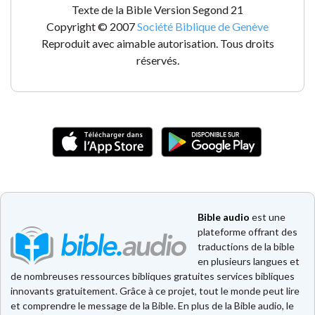
Texte de la Bible Version Segond 21
Copyright © 2007
Société Biblique de Genève
Reproduit avec aimable autorisation. Tous droits
réservés.
Bible audio
est une
plateforme offrant des
traductions de la bible
en plusieurs langues et
de nombreuses ressources bibliques gratuites services bibliques
innovants gratuitement. Grâce à ce projet, tout le monde peut lire
et comprendre le message de la Bible. En plus de la Bible audio, le