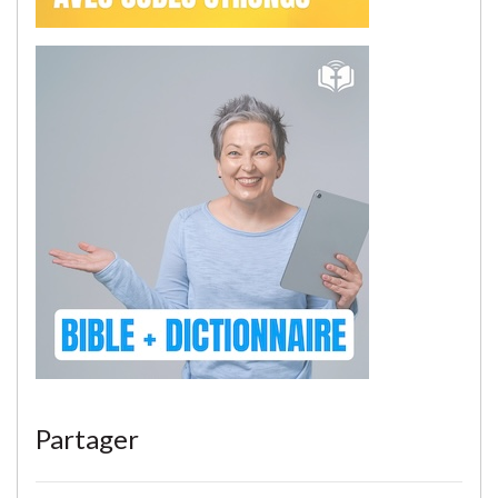
Partager