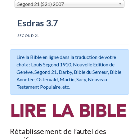
Segond 21 (S21) 2007
Esdras 3.7
SEGOND 21
Lire la Bible en ligne dans la traduction de votre
choix : Louis Segond 1910, Nouvelle Edition de
Genève, Segond 21, Darby, Bible du Semeur, Bible
Annotée, Ostervald, Martin, Sacy, Nouveau
Testament Populaire, etc.
Rétablissement de l’autel des