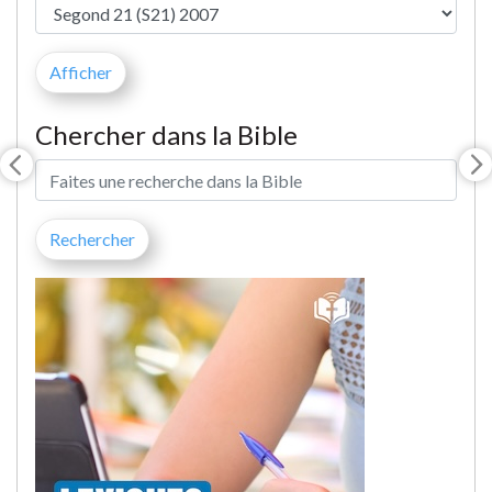
Chercher dans la Bible