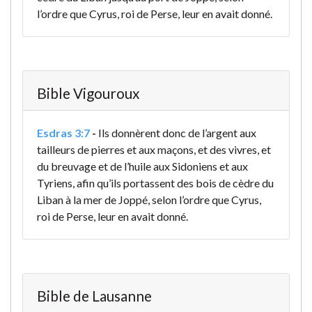
l’ordre que Cyrus, roi de Perse, leur en avait donné.
Bible Vigouroux
Esdras 3:7
-
Ils donnèrent donc de l’argent aux
tailleurs de pierres et aux maçons, et des vivres, et
du breuvage et de l’huile aux Sidoniens et aux
Tyriens, afin qu’ils portassent des bois de cèdre du
Liban à la mer de Joppé, selon l’ordre que Cyrus,
roi de Perse, leur en avait donné.
Bible de Lausanne