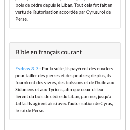
bois de cèdre depuis le Liban. Tout cela fut fait en
vertu de l’autorisation accordée par Cyrus, roi de
Perse.
Bible en français courant
Esdras 3. 7
-
Par la suite, ils payèrent des ouvriers
pour tailler des pierres et des poutres; de plus, ils
fournirent des vivres, des boissons et de l’huile aux
Sidoniens et aux Tyriens, afin que ceux-ci leur
livrent du bois de cèdre du Liban, par mer, jusqu’à
Jaffa. Ils agirent ainsi avec l’autorisation de Cyrus,
le roi de Perse.