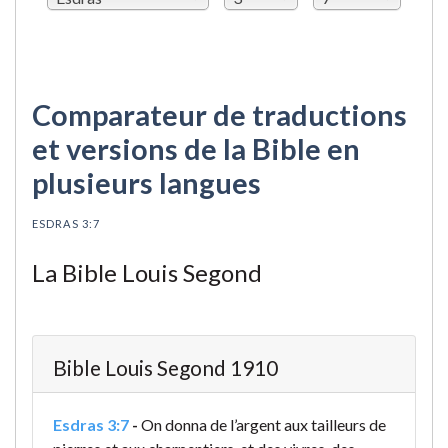
Comparateur de traductions
et versions de la Bible en
plusieurs langues
ESDRAS 3:7
La Bible Louis Segond
Bible Louis Segond 1910
Esdras 3:7
-
On donna de l’argent aux tailleurs de