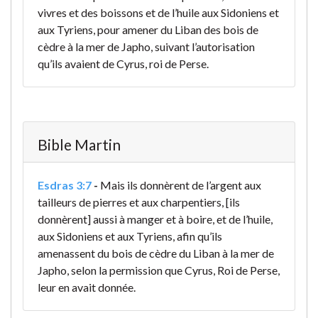
vivres et des boissons et de l’huile aux Sidoniens et
aux Tyriens, pour amener du Liban des bois de
cèdre à la mer de Japho, suivant l’autorisation
qu’ils avaient de Cyrus, roi de Perse.
Bible Martin
Esdras 3:7
-
Mais ils donnèrent de l’argent aux
tailleurs de pierres et aux charpentiers, [ils
donnèrent] aussi à manger et à boire, et de l’huile,
aux Sidoniens et aux Tyriens, afin qu’ils
amenassent du bois de cèdre du Liban à la mer de
Japho, selon la permission que Cyrus, Roi de Perse,
leur en avait donnée.