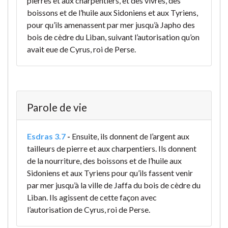
pierres et aux charpentiers, et des vivres, des
boissons et de l’huile aux Sidoniens et aux Tyriens,
pour qu’ils amenassent par mer jusqu’à Japho des
bois de cèdre du Liban, suivant l’autorisation qu’on
avait eue de Cyrus, roi de Perse.
Parole de vie
Esdras 3.7
-
Ensuite, ils donnent de l’argent aux
tailleurs de pierre et aux charpentiers. Ils donnent
de la nourriture, des boissons et de l’huile aux
Sidoniens et aux Tyriens pour qu’ils fassent venir
par mer jusqu’à la ville de Jaffa du bois de cèdre du
Liban. Ils agissent de cette façon avec
l’autorisation de Cyrus, roi de Perse.