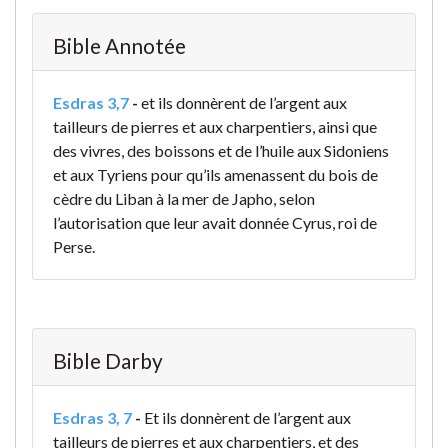
Bible Annotée
Esdras 3,7
-
et ils donnèrent de l’argent aux
tailleurs de pierres et aux charpentiers, ainsi que
des vivres, des boissons et de l’huile aux Sidoniens
et aux Tyriens pour qu’ils amenassent du bois de
cèdre du Liban à la mer de Japho, selon
l’autorisation que leur avait donnée Cyrus, roi de
Perse.
Bible Darby
Esdras 3, 7
-
Et ils donnèrent de l’argent aux
tailleurs de pierres et aux charpentiers, et des