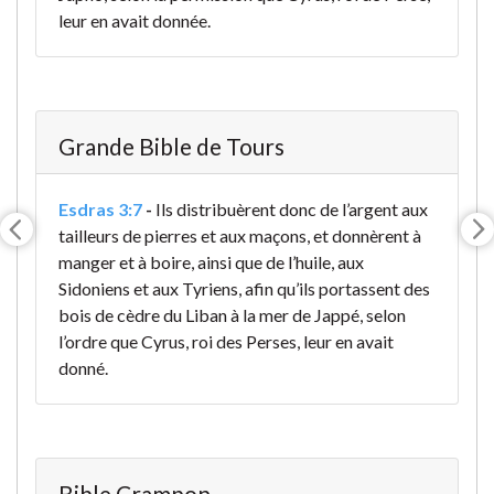
leur en avait donnée.
Grande Bible de Tours
Esdras 3:7
-
Ils distribuèrent donc de l’argent aux
tailleurs de pierres et aux maçons, et donnèrent à
manger et à boire, ainsi que de l’huile, aux
Sidoniens et aux Tyriens, afin qu’ils portassent des
bois de cèdre du Liban à la mer de Jappé, selon
l’ordre que Cyrus, roi des Perses, leur en avait
donné.
Bible Crampon