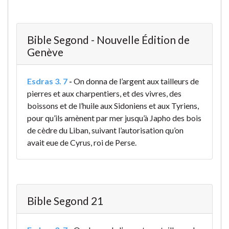
Bible Segond - Nouvelle Édition de
Genève
Esdras 3. 7
-
On donna de l’argent aux tailleurs de
pierres et aux charpentiers, et des vivres, des
boissons et de l’huile aux Sidoniens et aux Tyriens,
pour qu’ils amènent par mer jusqu’à Japho des bois
de cèdre du Liban, suivant l’autorisation qu’on
avait eue de Cyrus, roi de Perse.
Bible Segond 21