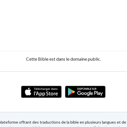
Cette Bible est dans le domaine public.
lateforme offrant des traductions de la bible en plusieurs langues et 