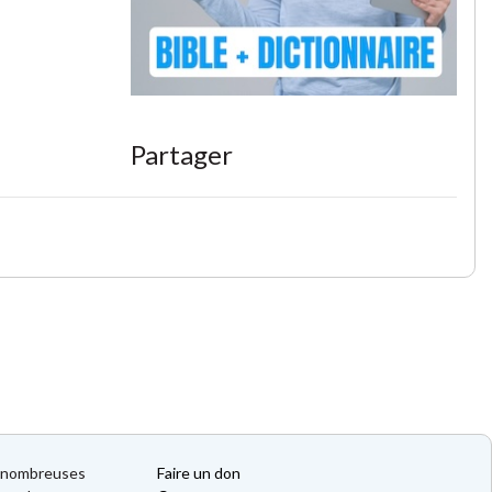
Partager
de nombreuses
Faire un don