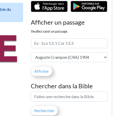
ible du
Afficher un passage
Veuillez saisir un passage.
Chercher dans la Bible