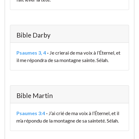
Bible Darby
Psaumes 3, 4
-
Je crierai de ma voix à l’Éternel, et
il me répondra de sa montagne sainte. Sélah.
Bible Martin
Psaumes 3:4
-
J’ai crié de ma voix à l’Éternel, et il
m’a répondu de la montagne de sa sainteté. Sélah.