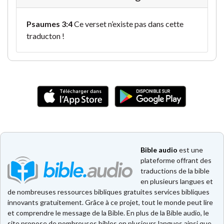
Psaumes 3:4
Ce verset n’existe pas dans cette
traducton !
Bible audio
est une
plateforme offrant des
traductions de la bible
en plusieurs langues et
de nombreuses ressources bibliques gratuites services bibliques
innovants gratuitement. Grâce à ce projet, tout le monde peut lire
et comprendre le message de la Bible. En plus de la Bible audio, le
site propose de nombreuses bibles en plusieurs langues ainsi que