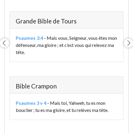
Grande Bible de Tours
Psaumes 3:4
-
Mais vous, Seigneur, vous êtes mon
défenseur, ma gloire ; et c’est vous qui relevez ma
tête.
Bible Crampon
Psaumes 3 v 4
-
Mais toi, Yahweh, tu es mon
bouclier ; tu es ma gloire, et tu relèves ma tête.