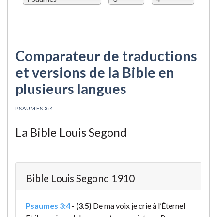
Comparateur de traductions
et versions de la Bible en
plusieurs langues
PSAUMES 3:4
La Bible Louis Segond
Bible Louis Segond 1910
Psaumes 3:4
-
(3.5)
De ma voix je crie à l’Éternel,