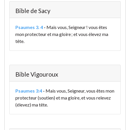
Bible de Sacy
Psaumes 3. 4
-
Mais vous, Seigneur ! vous êtes
mon protecteur et ma gloire ; et vous élevez ma
tête.
Bible Vigouroux
Psaumes 3:4
-
Mais vous, Seigneur, vous êtes mon
protecteur (soutien) et ma gloire, et vous relevez
(élevez) ma tête.