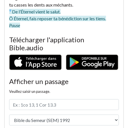
tu casses les dents aux méchants.
9
De l’Éternel vient le salut.
Ô Éternel, fais reposer ta bénédiction sur les tiens.
Pause
Télécharger l'application
Bible.audio
Afficher un passage
Veuillez saisir un passage.