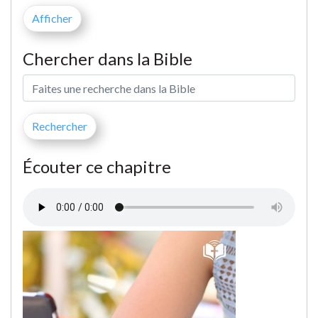
Chercher dans la Bible
Écouter ce chapitre