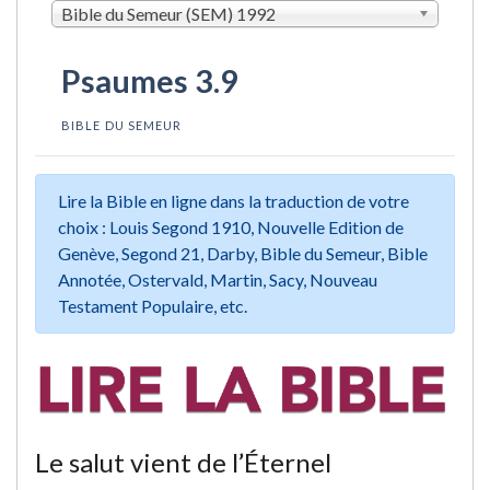
Bible du Semeur (SEM) 1992
Psaumes 3.9
BIBLE DU SEMEUR
Lire la Bible en ligne dans la traduction de votre
choix : Louis Segond 1910, Nouvelle Edition de
Genève, Segond 21, Darby, Bible du Semeur, Bible
Annotée, Ostervald, Martin, Sacy, Nouveau
Testament Populaire, etc.
Le salut vient de l’Éternel