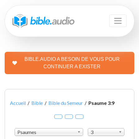
BIBLE.AUDIO A BESOIN DE VOUS POUR
CONTINUER A EXISTER
Accueil
/
Bible
/
Bible du Semeur
/
Psaume 3:9
Psaumes
3