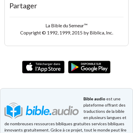
Partager
La Bible du Semeur™
Copyright © 1992, 1999, 2015 by Biblica, Inc.
Bible audio
est une
plateforme offrant des
traductions de la bible
en plusieurs langues et
de nombreuses ressources bibliques gratuites services bibliques
innovants gratuitement. Grâce à ce projet, tout le monde peut lire