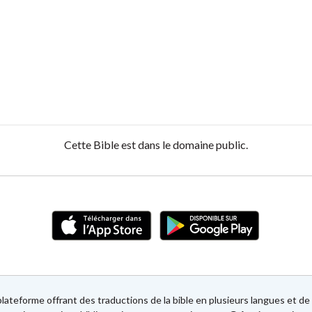
Cette Bible est dans le domaine public.
lateforme offrant des traductions de la bible en plusieurs langues et 