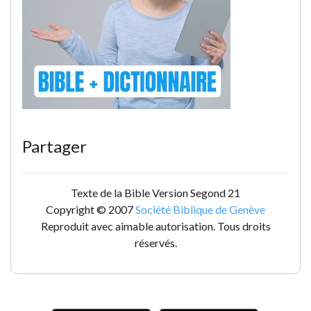
Partager
Texte de la Bible Version Segond 21
Copyright © 2007
Société Biblique de Genève
Reproduit avec aimable autorisation. Tous droits
réservés.