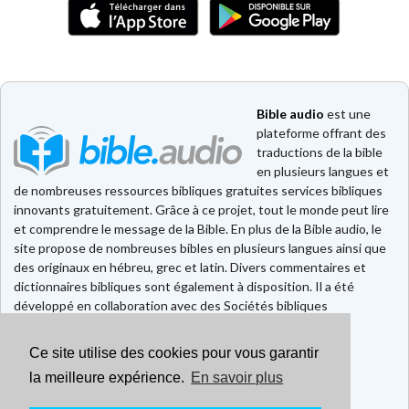
Bible audio
est une
plateforme offrant des
traductions de la bible
en plusieurs langues et
de nombreuses ressources bibliques gratuites services bibliques
innovants gratuitement. Grâce à ce projet, tout le monde peut lire
et comprendre le message de la Bible. En plus de la Bible audio, le
site propose de nombreuses bibles en plusieurs langues ainsi que
des originaux en hébreu, grec et latin. Divers commentaires et
dictionnaires bibliques sont également à disposition. Il a été
développé en collaboration avec des Sociétés bibliques
européennes et américaines.
Ce site utilise des cookies pour vous garantir
Faire un don
Contact
la meilleure expérience.
En savoir plus
CGU