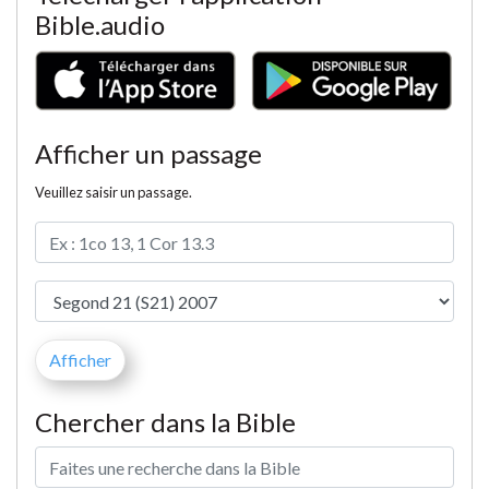
Bible.audio
Afficher un passage
Veuillez saisir un passage.
Chercher dans la Bible