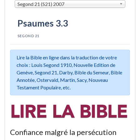
Segond 21 (S21) 2007
Psaumes 3.3
SEGOND 21
Lire la Bible en ligne dans la traduction de votre
choix : Louis Segond 1910, Nouvelle Edition de
Genève, Segond 21, Darby, Bible du Semeur, Bible
Annotée, Ostervald, Martin, Sacy, Nouveau
Testament Populaire, etc.
Confiance malgré la persécution