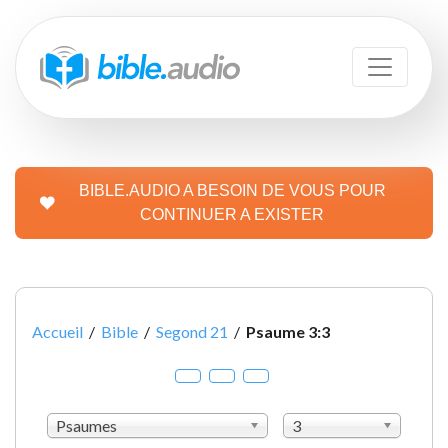
BIBLE.AUDIO A BESOIN DE VOUS POUR
CONTINUER A EXISTER
Accueil
/
Bible
/
Segond 21
/
Psaume 3:3
Psaumes
3