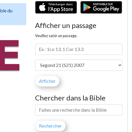
ible du
Afficher un passage
Veuillez saisir un passage.
Chercher dans la Bible