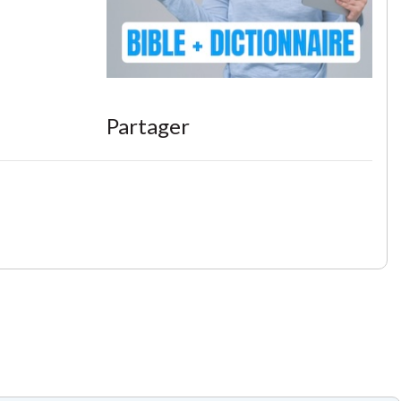
Partager