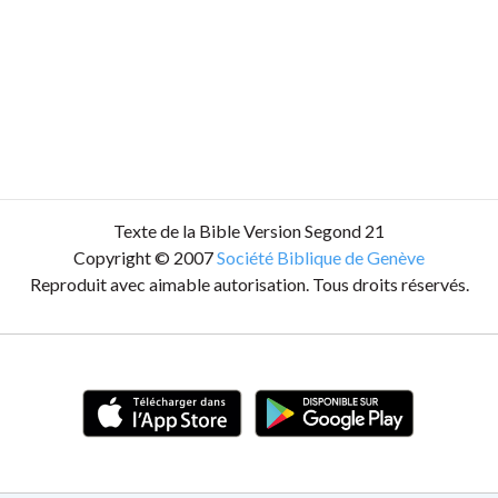
Texte de la Bible Version Segond 21
Copyright © 2007
Société Biblique de Genève
Reproduit avec aimable autorisation. Tous droits réservés.