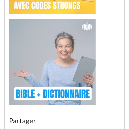
Partager