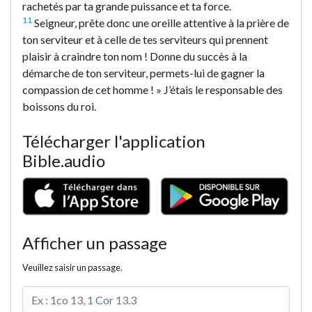
rachetés par ta grande puissance et ta force.
11
Seigneur, prête donc une oreille attentive à la prière de
ton serviteur et à celle de tes serviteurs qui prennent
plaisir à craindre ton nom ! Donne du succès à la
démarche de ton serviteur, permets-lui de gagner la
compassion de cet homme ! » J’étais le responsable des
boissons du roi.
Télécharger l'application
Bible.audio
Afficher un passage
Veuillez saisir un passage.