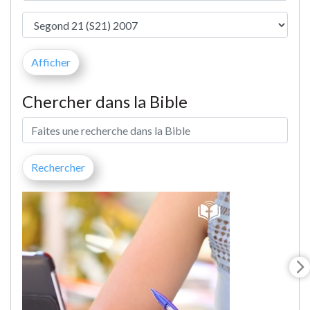
Chercher dans la Bible