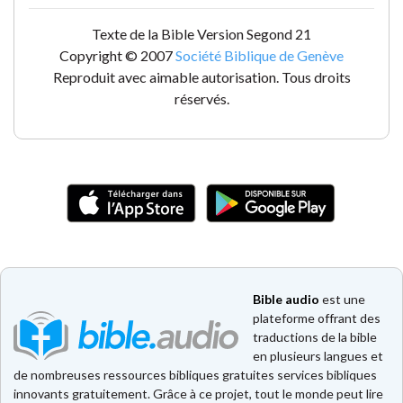
Texte de la Bible Version Segond 21
Copyright © 2007
Société Biblique de Genève
Reproduit avec aimable autorisation. Tous droits
réservés.
Bible audio
est une
plateforme offrant des
traductions de la bible
en plusieurs langues et
de nombreuses ressources bibliques gratuites services bibliques
innovants gratuitement. Grâce à ce projet, tout le monde peut lire