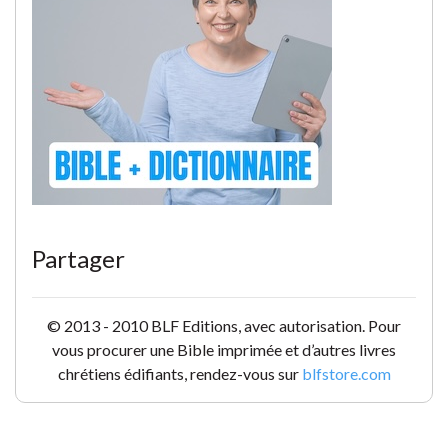
Partager
© 2013 - 2010 BLF Editions, avec autorisation. Pour
vous procurer une Bible imprimée et d’autres livres
chrétiens édifiants, rendez-vous sur
blfstore.com