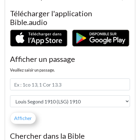
Télécharger l'application
Bible.audio
Afficher un passage
Veuillez saisir un passage.
Chercher dans la Bible