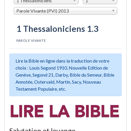
1 Thessaloniciens
1
Parole Vivante (PVI) 2013
1 Thessaloniciens 1.3
PAROLE VIVANTE
Lire la Bible en ligne dans la traduction de votre
choix : Louis Segond 1910, Nouvelle Edition de
Genève, Segond 21, Darby, Bible du Semeur, Bible
Annotée, Ostervald, Martin, Sacy, Nouveau
Testament Populaire, etc.
Salutation et louange