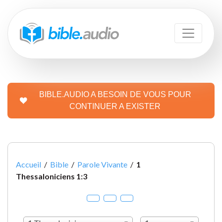
BIBLE.AUDIO A BESOIN DE VOUS POUR
CONTINUER A EXISTER
Accueil
/
Bible
/
Parole Vivante
/
1
Thessaloniciens 1:3