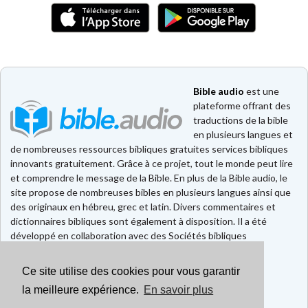
Bible audio
est une
plateforme offrant des
traductions de la bible
en plusieurs langues et
de nombreuses ressources bibliques gratuites services bibliques
innovants gratuitement. Grâce à ce projet, tout le monde peut lire
et comprendre le message de la Bible. En plus de la Bible audio, le
site propose de nombreuses bibles en plusieurs langues ainsi que
des originaux en hébreu, grec et latin. Divers commentaires et
dictionnaires bibliques sont également à disposition. Il a été
développé en collaboration avec des Sociétés bibliques
européennes et américaines.
Ce site utilise des cookies pour vous garantir
Faire un don
Contact
la meilleure expérience.
En savoir plus
CGU