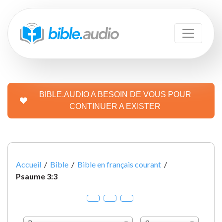
BIBLE.AUDIO A BESOIN DE VOUS POUR
CONTINUER A EXISTER
Accueil
/
Bible
/
Bible en français courant
/
Psaume 3:3