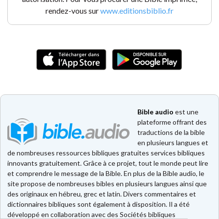
rendez-vous sur
www.editionsbiblio.fr
Bible audio
est une
plateforme offrant des
traductions de la bible
en plusieurs langues et
de nombreuses ressources bibliques gratuites services bibliques
innovants gratuitement. Grâce à ce projet, tout le monde peut lire
et comprendre le message de la Bible. En plus de la Bible audio, le
site propose de nombreuses bibles en plusieurs langues ainsi que
des originaux en hébreu, grec et latin. Divers commentaires et
dictionnaires bibliques sont également à disposition. Il a été
développé en collaboration avec des Sociétés bibliques