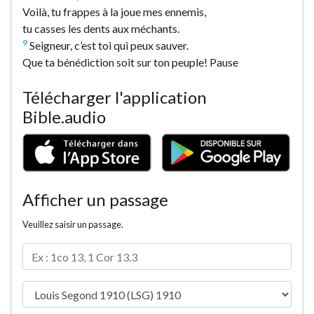
Voilà, tu frappes à la joue mes ennemis,
tu casses les dents aux méchants.
9
Seigneur, c’est toi qui peux sauver.
Que ta bénédiction soit sur ton peuple! Pause
Télécharger l'application
Bible.audio
Afficher un passage
Veuillez saisir un passage.