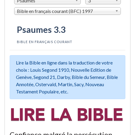
Psaumes
3
Bible en français courant (BFC) 1997
Psaumes 3.3
BIBLE EN FRANÇAIS COURANT
Lire la Bible en ligne dans la traduction de votre
choix : Louis Segond 1910, Nouvelle Edition de
Genève, Segond 21, Darby, Bible du Semeur, Bible
Annotée, Ostervald, Martin, Sacy, Nouveau
Testament Populaire, etc.
Confiance malgré la persécution