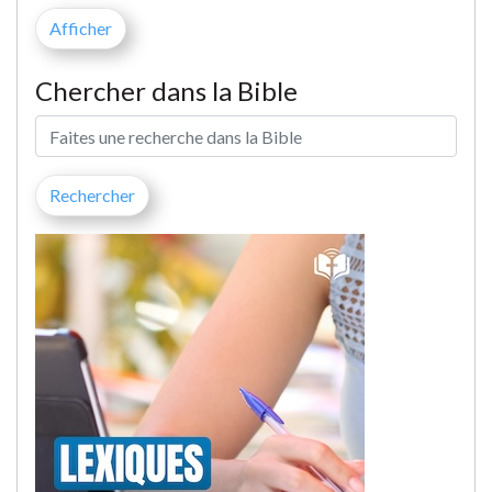
Chercher dans la Bible