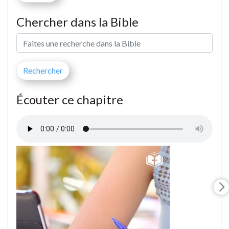
Chercher dans la Bible
Écouter ce chapitre