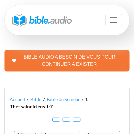
BIBLE.AUDIO A BESOIN DE VOUS POUR
CONTINUER A EXISTER
Accueil
/
Bible
/
Bible du Semeur
/
1
Thessaloniciens 1:7