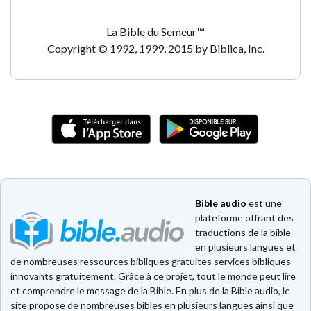
La Bible du Semeur™
Copyright © 1992, 1999, 2015 by Biblica, Inc.
Bible audio
est une
plateforme offrant des
traductions de la bible
en plusieurs langues et
de nombreuses ressources bibliques gratuites services bibliques
innovants gratuitement. Grâce à ce projet, tout le monde peut lire
et comprendre le message de la Bible. En plus de la Bible audio, le
site propose de nombreuses bibles en plusieurs langues ainsi que