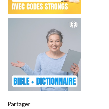
Partager