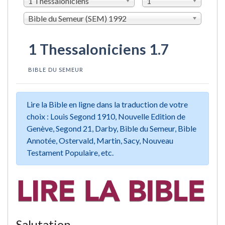
1 Thessaloniciens
1
Bible du Semeur (SEM) 1992
1 Thessaloniciens 1.7
BIBLE DU SEMEUR
Lire la Bible en ligne dans la traduction de votre
choix : Louis Segond 1910, Nouvelle Edition de
Genève, Segond 21, Darby, Bible du Semeur, Bible
Annotée, Ostervald, Martin, Sacy, Nouveau
Testament Populaire, etc.
Salutation