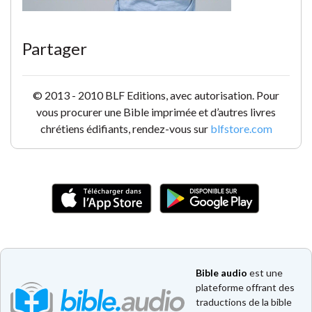
Partager
© 2013 - 2010 BLF Editions, avec autorisation. Pour
vous procurer une Bible imprimée et d’autres livres
chrétiens édifiants, rendez-vous sur
blfstore.com
Bible audio
est une
plateforme offrant des
traductions de la bible