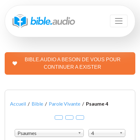
BIBLE.AUDIO A BESOIN DE VOUS POUR
CONTINUER A EXISTER
Accueil
/
Bible
/
Parole Vivante
/
Psaume 4
Psaumes
4