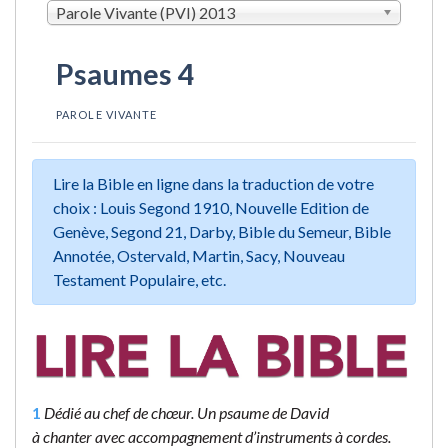
Parole Vivante (PVI) 2013
Psaumes 4
PAROLE VIVANTE
Lire la Bible en ligne dans la traduction de votre
choix : Louis Segond 1910, Nouvelle Edition de
Genève, Segond 21, Darby, Bible du Semeur, Bible
Annotée, Ostervald, Martin, Sacy, Nouveau
Testament Populaire, etc.
1
Dédié au chef de chœur. Un psaume de David
à chanter avec accompagnement d’instruments à cordes.