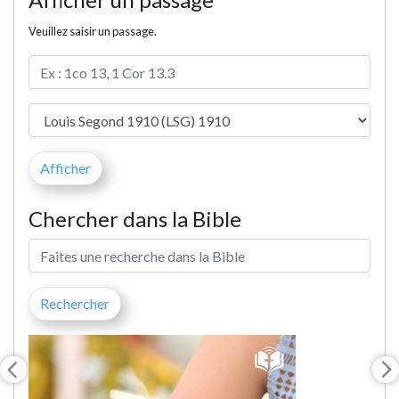
Veuillez saisir un passage.
Chercher dans la Bible