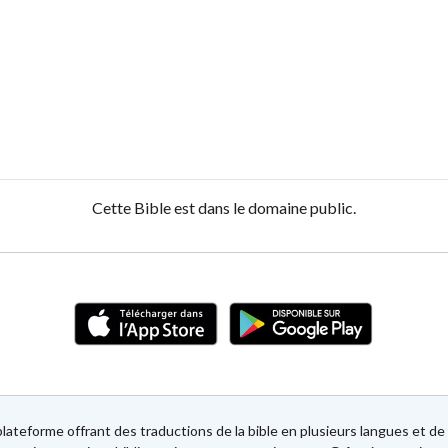
Cette Bible est dans le domaine public.
lateforme offrant des traductions de la bible en plusieurs langues et 