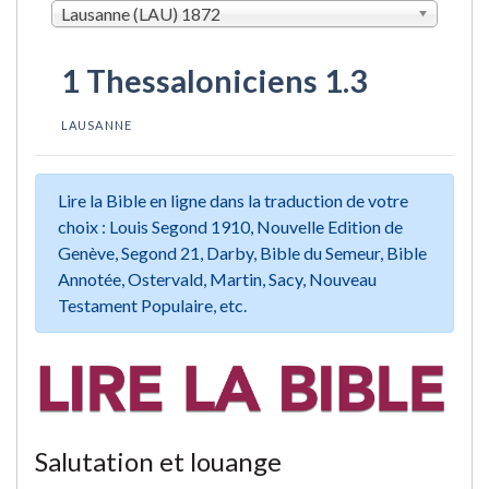
Lausanne (LAU) 1872
1 Thessaloniciens 1.3
LAUSANNE
Lire la Bible en ligne dans la traduction de votre
choix : Louis Segond 1910, Nouvelle Edition de
Genève, Segond 21, Darby, Bible du Semeur, Bible
Annotée, Ostervald, Martin, Sacy, Nouveau
Testament Populaire, etc.
Salutation et louange