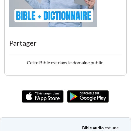
Partager
Cette Bible est dans le domaine public.
Bible audio
est une