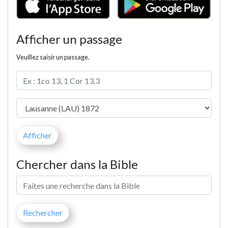
Afficher un passage
Veuillez saisir un passage.
Chercher dans la Bible