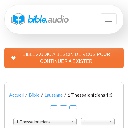
BIBLE.AUDIO A BESOIN DE VOUS POUR
CONTINUER A EXISTER
Accueil
/
Bible
/
Lausanne
/
1 Thessaloniciens 1:3
1 Thessaloniciens
1