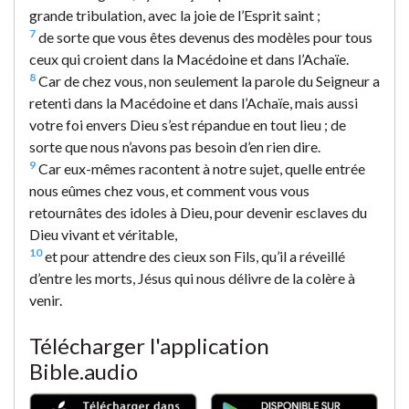
grande tribulation, avec la joie de l’Esprit saint ;
7
de sorte que vous êtes devenus des modèles pour tous
ceux qui croient dans la Macédoine et dans l’Achaïe.
8
Car de chez vous, non seulement la parole du Seigneur a
retenti dans la Macédoine et dans l’Achaïe, mais aussi
votre foi envers Dieu s’est répandue en tout lieu ; de
sorte que nous n’avons pas besoin d’en rien dire.
9
Car eux-mêmes racontent à notre sujet, quelle entrée
nous eûmes chez vous, et comment vous vous
retournâtes des idoles à Dieu, pour devenir esclaves du
Dieu vivant et véritable,
10
et pour attendre des cieux son Fils, qu’il a réveillé
d’entre les morts, Jésus qui nous délivre de la colère à
venir.
Télécharger l'application
Bible.audio