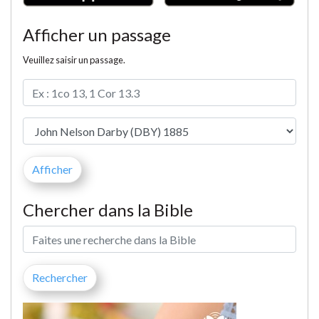
Afficher un passage
Veuillez saisir un passage.
Chercher dans la Bible