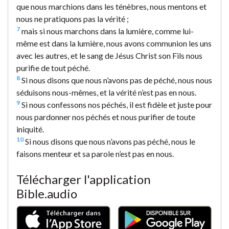
que nous marchions dans les ténèbres, nous mentons et
nous ne pratiquons pas la vérité ;
7
mais si nous marchons dans la lumière, comme lui-
même est dans la lumière, nous avons communion les uns
avec les autres, et le sang de Jésus Christ son Fils nous
purifie de tout péché.
8
Si nous disons que nous n’avons pas de péché, nous nous
séduisons nous-mêmes, et la vérité n’est pas en nous.
9
Si nous confessons nos péchés, il est fidèle et juste pour
nous pardonner nos péchés et nous purifier de toute
iniquité.
10
Si nous disons que nous n’avons pas péché, nous le
faisons menteur et sa parole n’est pas en nous.
Télécharger l'application
Bible.audio