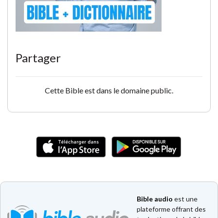
Partager
Cette Bible est dans le domaine public.
Bible audio
est une
plateforme offrant des