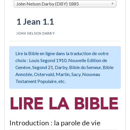
John Nelson Darby (DBY) 1885
1 Jean 1.1
JOHN NELSON DARBY
Lire la Bible en ligne dans la traduction de votre
choix : Louis Segond 1910, Nouvelle Edition de
Genève, Segond 21, Darby, Bible du Semeur, Bible
Annotée, Ostervald, Martin, Sacy, Nouveau
Testament Populaire, etc.
Introduction : la parole de vie