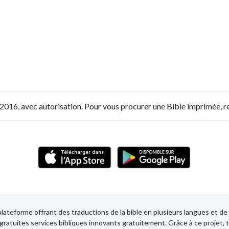
O, 2016, avec autorisation. Pour vous procurer une Bible imprimée, 
lateforme offrant des traductions de la bible en plusieurs langues et 
gratuites services bibliques innovants gratuitement. Grâce à ce projet, t