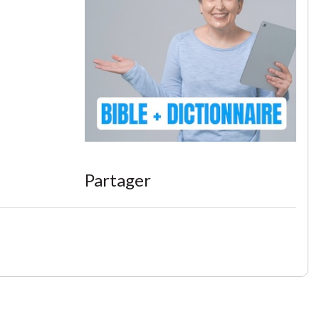
Partager