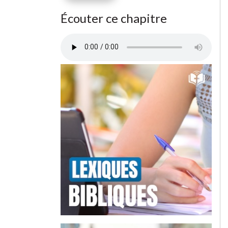
Écouter ce chapitre