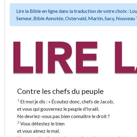
Lire la Bible en ligne dans la traduction de votre choix :
Semeur, Bible Annotée, Ostervald, Martin, Sacy, Nouveau 
Contre les chefs du peuple
1
Et moi je dis : « Écoutez donc, chefs de Jacob,
et vous qui gouvernez le peuple d’Israël.
Ne devriez-vous pas bien connaître le droit ?
2
Vous détestez le bien
et vous aimez le mal.