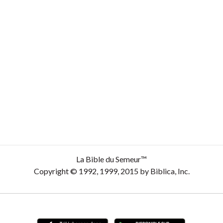
La Bible du Semeur™
Copyright © 1992, 1999, 2015 by Biblica, Inc.