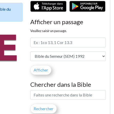
ible du
Afficher un passage
Veuillez saisir un passage.
Chercher dans la Bible