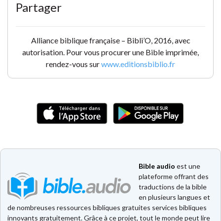
Partager
Alliance biblique française – Bibli’O, 2016, avec
autorisation. Pour vous procurer une Bible imprimée,
rendez-vous sur
www.editionsbiblio.fr
Bible audio
est une
plateforme offrant des
traductions de la bible
en plusieurs langues et
de nombreuses ressources bibliques gratuites services bibliques
innovants gratuitement. Grâce à ce projet, tout le monde peut lire