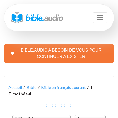
BIBLE.AUDIO A BESOIN DE VOUS POUR
CONTINUER A EXISTER
Accueil
/
Bible
/
Bible en français courant
/
1
Timothée 4