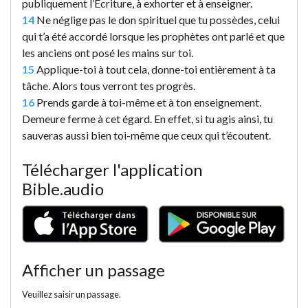
publiquement l’Écriture, à exhorter et à enseigner.
14
Ne néglige pas le don spirituel que tu possèdes, celui
qui t’a été accordé lorsque les prophètes ont parlé et que
les anciens ont posé les mains sur toi.
15
Applique-toi à tout cela, donne-toi entièrement à ta
tâche. Alors tous verront tes progrès.
16
Prends garde à toi-même et à ton enseignement.
Demeure ferme à cet égard. En effet, si tu agis ainsi, tu
sauveras aussi bien toi-même que ceux qui t’écoutent.
Télécharger l'application
Bible.audio
Afficher un passage
Veuillez saisir un passage.