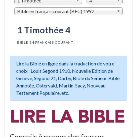
1 Timothée
4
Bible en français courant (BFC) 1997
1 Timothée 4
BIBLE EN FRANÇAIS COURANT
Lire la Bible en ligne dans la traduction de votre
choix : Louis Segond 1910, Nouvelle Edition de
Genève, Segond 21, Darby, Bible du Semeur, Bible
Annotée, Ostervald, Martin, Sacy, Nouveau
Testament Populaire, etc.
Conseils à propos des fausses