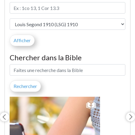
Chercher dans la Bible