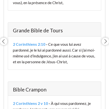
vous), en la présence de Christ,
Grande Bible de Tours
2 Corinthiens 2:10
-
Ce que vous lui avez
pardonné, je le lui ai pardonné aussi. Car si j’ai moi-
même usé d’indulgence, j’en ai usé à cause de vous,
et en la personne de Jésus-Christ
,
Bible Crampon
2 Corinthiens 2 v 10
-
À qui vous pardonnez, je