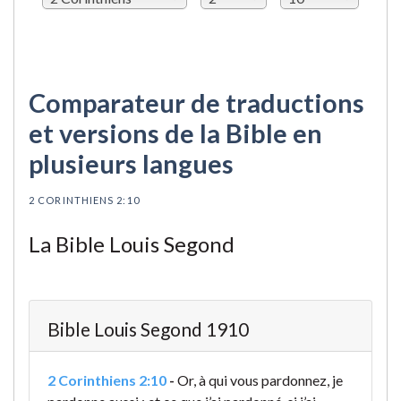
Comparateur de traductions
et versions de la Bible en
plusieurs langues
2 CORINTHIENS 2:10
La Bible Louis Segond
Bible Louis Segond 1910
2 Corinthiens 2:10
-
Or, à qui vous pardonnez, je