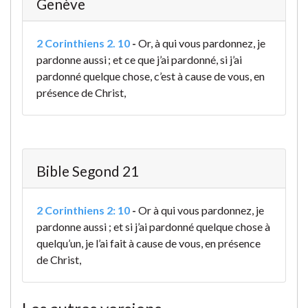
Genève
2 Corinthiens 2. 10
-
Or, à qui vous pardonnez, je
pardonne aussi ; et ce que j’ai pardonné, si j’ai
pardonné quelque chose, c’est à cause de vous, en
présence de Christ,
Bible Segond 21
2 Corinthiens 2: 10
-
Or à qui vous pardonnez, je
pardonne aussi ; et si j’ai pardonné quelque chose à
quelqu’un, je l’ai fait à cause de vous, en présence
de Christ,