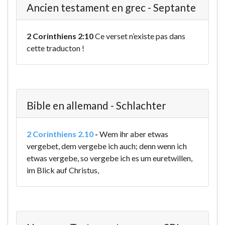
Ancien testament en grec - Septante
2 Corinthiens 2:10
Ce verset n’existe pas dans
cette traducton !
Bible en allemand - Schlachter
2 Corinthiens 2.10
-
Wem ihr aber etwas
vergebet, dem vergebe ich auch; denn wenn ich
etwas vergebe, so vergebe ich es um euretwillen,
im Blick auf Christus,