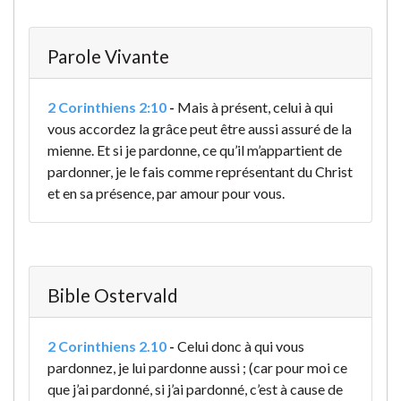
Parole Vivante
2 Corinthiens 2:10
-
Mais à présent, celui à qui
vous accordez la grâce peut être aussi assuré de la
mienne. Et si je pardonne, ce qu’il m’appartient de
pardonner, je le fais comme représentant du Christ
et en sa présence, par amour pour vous.
Bible Ostervald
2 Corinthiens 2.10
-
Celui donc à qui vous
pardonnez, je lui pardonne aussi ; (car pour moi ce
que j’ai pardonné, si j’ai pardonné, c’est à cause de