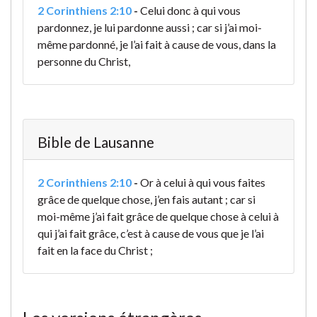
2 Corinthiens 2:10
-
Celui donc à qui vous
pardonnez, je lui pardonne aussi ; car si j’ai moi-
même pardonné, je l’ai fait à cause de vous, dans la
personne du Christ,
Bible de Lausanne
2 Corinthiens 2:10
-
Or à celui à qui vous faites
grâce de quelque chose, j’en fais autant ; car si
moi-même j’ai fait grâce de quelque chose à celui à
qui j’ai fait grâce, c’est à cause de vous que je l’ai
fait en la face du Christ ;