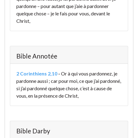
pardonne – pour autant que j’aie à pardonner
quelque chose – je le fais pour vous, devant le
Christ,
Bible Annotée
2 Corinthiens 2,10
-
Or à qui vous pardonnez, je
pardonne aussi ; car pour moi, ce que j’ai pardonné,
si j’ai pardonné quelque chose, c’est à cause de
vous, en la présence de Christ,
Bible Darby