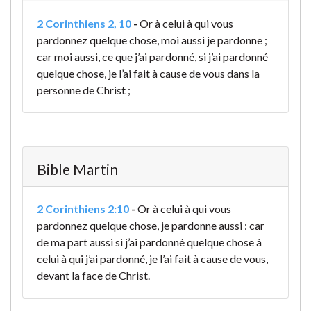
2 Corinthiens 2, 10
-
Or à celui à qui vous
pardonnez quelque chose, moi aussi je pardonne ;
car moi aussi, ce que j’ai pardonné, si j’ai pardonné
quelque chose, je l’ai fait à cause de vous dans la
personne de Christ ;
Bible Martin
2 Corinthiens 2:10
-
Or à celui à qui vous
pardonnez quelque chose, je pardonne aussi : car
de ma part aussi si j’ai pardonné quelque chose à
celui à qui j’ai pardonné, je l’ai fait à cause de vous,
devant la face de Christ.