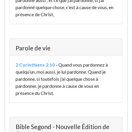
pardonne aussi ; et ce que j’ai pardonné, si j’ai
pardonné quelque chose, c’est à cause de vous, en
présence de Christ,
Parole de vie
2 Corinthiens 2.10
-
Quand vous pardonnez à
quelqu’un, moi aussi, je lui pardonne. Quand je
pardonne, si toutefois j’ai quelque chose à
pardonner, je pardonne à cause de vous en
présence du Christ.
Bible Segond - Nouvelle Édition de