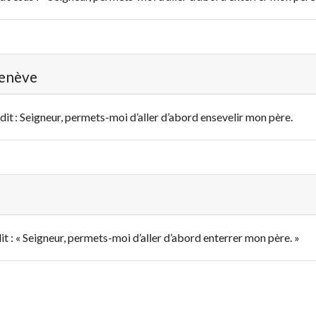
Genève
ui dit : Seigneur, permets-moi d’aller d’abord ensevelir mon père.
 dit : « Seigneur, permets-moi d’aller d’abord enterrer mon père. »