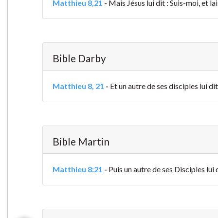
Matthieu 8,21
-
Mais Jésus lui dit : Suis-moi, et l
Bible Darby
Matthieu 8, 21
-
Et un autre de ses disciples lui 
Bible Martin
Matthieu 8:21
-
Puis un autre de ses Disciples lui