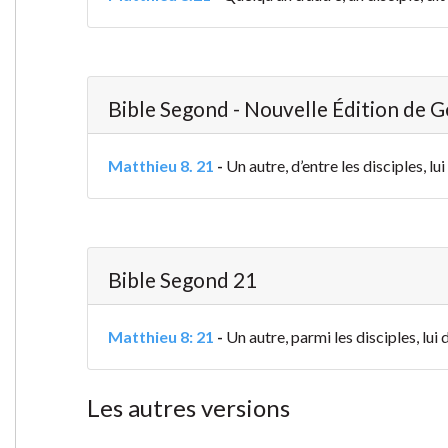
Bible Segond - Nouvelle Édition de 
Matthieu 8. 21
-
Un autre, d’entre les disciples, l
Bible Segond 21
Matthieu 8: 21
-
Un autre, parmi les disciples, lui
Les autres versions