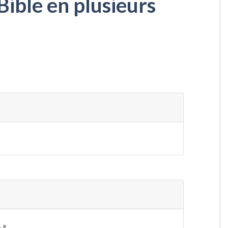
Bible en plusieurs
 »