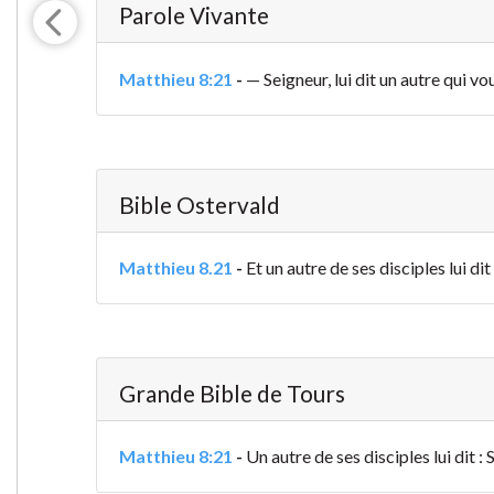
Parole Vivante
Matthieu 8:21
-
— Seigneur, lui dit un autre qui v
Bible Ostervald
Matthieu 8.21
-
Et un autre de ses disciples lui di
Grande Bible de Tours
Matthieu 8:21
-
Un autre de ses disciples lui dit 