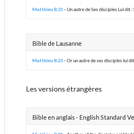
Matthieu 8:21
-
Un autre de Ses disciples Lui dit 
Bible de Lausanne
Matthieu 8:21
-
Or un autre de ses disciples lui d
Les versions étrangères
Bible en anglais - English Standard V