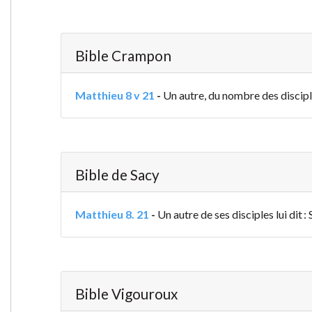
Bible Crampon
Matthieu 8 v 21
-
Un autre, du nombre des disciple
Bible de Sacy
Matthieu 8. 21
-
Un autre de ses disciples lui dit 
Bible Vigouroux