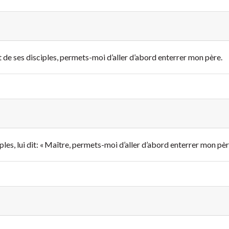
ait de ses disciples, permets-moi d’aller d’abord enterrer mon père.
ples, lui dit: « Maître, permets-moi d’aller d’abord enterrer mon pèr