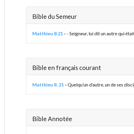
Bible du Semeur
Matthieu 8:21
-
- Seigneur, lui dit un autre qui ét
Bible en français courant
Matthieu 8. 21
-
Quelqu’un d’autre, un de ses disci
Bible Annotée