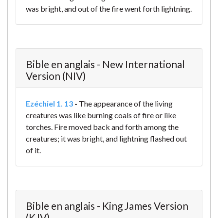
was bright, and out of the fire went forth lightning.
Bible en anglais - New International
Version (NIV)
Ezéchiel 1. 13
-
The appearance of the living
creatures was like burning coals of fire or like
torches. Fire moved back and forth among the
creatures; it was bright, and lightning flashed out
of it.
Bible en anglais - King James Version
(KJV)