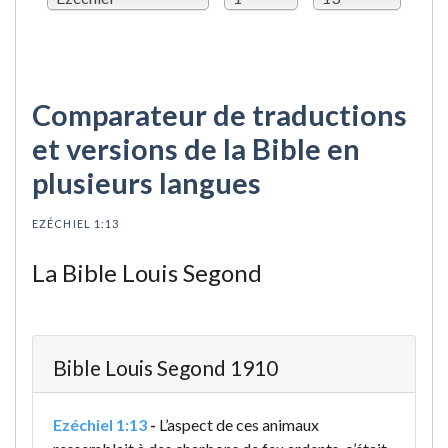
Comparateur de traductions
et versions de la Bible en
plusieurs langues
EZÉCHIEL 1:13
La Bible Louis Segond
Bible Louis Segond 1910
Ezéchiel 1:13
-
L’aspect de ces animaux