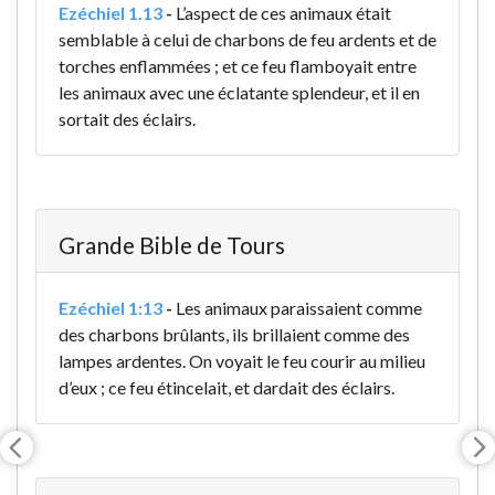
Ezéchiel 1.13
-
L’aspect de ces animaux était
semblable à celui de charbons de feu ardents et de
torches enflammées ; et ce feu flamboyait entre
les animaux avec une éclatante splendeur, et il en
sortait des éclairs.
Grande Bible de Tours
Ezéchiel 1:13
-
Les animaux paraissaient comme
des charbons brûlants, ils brillaient comme des
lampes ardentes. On voyait le feu courir au milieu
d’eux ; ce feu étincelait, et dardait des éclairs.