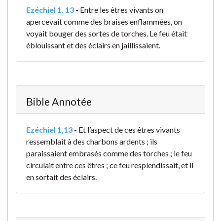
Ezéchiel 1. 13
-
Entre les êtres vivants on
apercevait comme des braises enflammées, on
voyait bouger des sortes de torches. Le feu était
éblouissant et des éclairs en jaillissaient.
Bible Annotée
Ezéchiel 1,13
-
Et l’aspect de ces êtres vivants
ressemblait à des charbons ardents ; ils
paraissaient embrasés comme des torches ; le feu
circulait entre ces êtres ; ce feu resplendissait, et il
en sortait des éclairs.