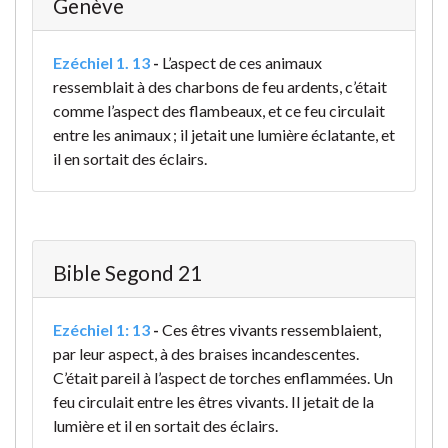
Genève
Ezéchiel 1. 13
-
L’aspect de ces animaux
ressemblait à des charbons de feu ardents, c’était
comme l’aspect des flambeaux, et ce feu circulait
entre les animaux ; il jetait une lumière éclatante, et
il en sortait des éclairs.
Bible Segond 21
Ezéchiel 1: 13
-
Ces êtres vivants ressemblaient,
par leur aspect, à des braises incandescentes.
C’était pareil à l’aspect de torches enflammées. Un
feu circulait entre les êtres vivants. Il jetait de la
lumière et il en sortait des éclairs.