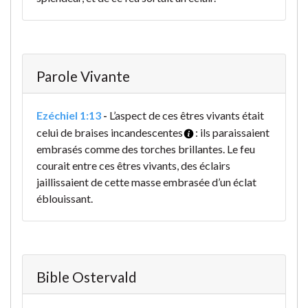
Parole Vivante
Ezéchiel 1:13
-
L’aspect de ces êtres vivants était
celui de braises incandescentes
: ils paraissaient
embrasés comme des torches brillantes. Le feu
courait entre ces êtres vivants, des éclairs
jaillissaient de cette masse embrasée d’un éclat
éblouissant.
Bible Ostervald