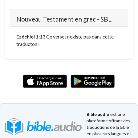
Nouveau Testament en grec - SBL
Ezéchiel 1:13
Ce verset n’existe pas dans cette
traducton !
Bible audio
est une
plateforme offrant des
traductions de la bible
en plusieurs langues et