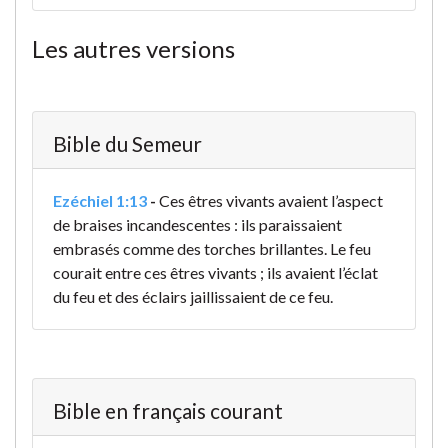
Les autres versions
Bible du Semeur
Ezéchiel 1:13
-
Ces êtres vivants avaient l’aspect
de braises incandescentes : ils paraissaient
embrasés comme des torches brillantes. Le feu
courait entre ces êtres vivants ; ils avaient l’éclat
du feu et des éclairs jaillissaient de ce feu.
Bible en français courant