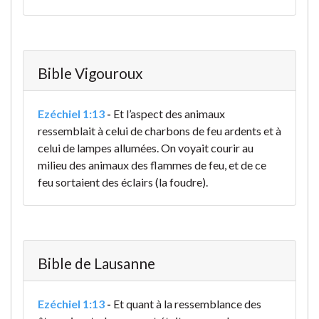
Bible Vigouroux
Ezéchiel 1:13
-
Et l’aspect des animaux
ressemblait à celui de charbons de feu ardents et à
celui de lampes allumées. On voyait courir au
milieu des animaux des flammes de feu, et de ce
feu sortaient des éclairs (la foudre).
Bible de Lausanne
Ezéchiel 1:13
-
Et quant à la ressemblance des