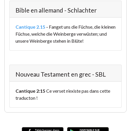
Bible en allemand - Schlachter
Cantique 2.15
-
Fanget uns die Füchse, die kleinen
Füchse, welche die Weinberge verwüsten; und
unsere Weinberge stehen in Blüte!
Nouveau Testament en grec - SBL
Cantique 2:15
Ce verset n’existe pas dans cette
traducton !