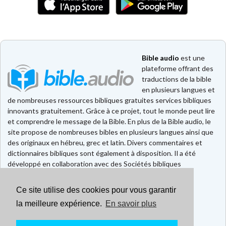
Bible audio
est une
plateforme offrant des
traductions de la bible
en plusieurs langues et
de nombreuses ressources bibliques gratuites services bibliques
innovants gratuitement. Grâce à ce projet, tout le monde peut lire
et comprendre le message de la Bible. En plus de la Bible audio, le
site propose de nombreuses bibles en plusieurs langues ainsi que
des originaux en hébreu, grec et latin. Divers commentaires et
dictionnaires bibliques sont également à disposition. Il a été
développé en collaboration avec des Sociétés bibliques
européennes et américaines.
Ce site utilise des cookies pour vous garantir
Faire un don
Contact
la meilleure expérience.
En savoir plus
CGU
Mentions légales