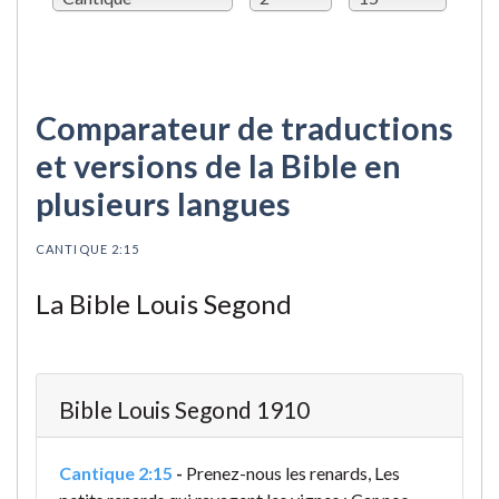
Comparateur de traductions
et versions de la Bible en
plusieurs langues
CANTIQUE 2:15
La Bible Louis Segond
Bible Louis Segond 1910
Cantique 2:15
-
Prenez-nous les renards, Les