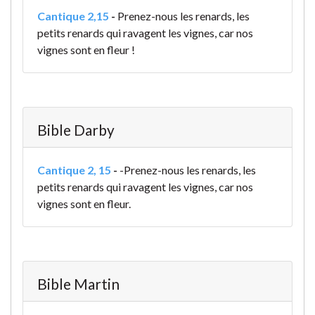
Cantique 2,15
-
Prenez-nous les renards, les
petits renards qui ravagent les vignes, car nos
vignes sont en fleur !
Bible Darby
Cantique 2, 15
-
-Prenez-nous les renards, les
petits renards qui ravagent les vignes, car nos
vignes sont en fleur.
Bible Martin