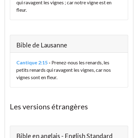
qui ravagent les vignes ; car notre vigne est en
fleur.
Bible de Lausanne
Cantique 2:15
-
Prenez-nous les renards, les
petits renards qui ravagent les vignes, car nos
vignes sont en fleur.
Les versions étrangères
Bible en anglais - English Standard