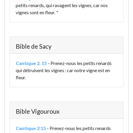
petits renards, qui ravagent les vignes, car nos
vignes sont en fleur. "
Bible de Sacy
Cantique 2. 15
-
Prenez-nous les petits renards
qui détruisent les vignes : car notre vigne est en
fleur.
Bible Vigouroux
Cantique 2:15
-
Prenez-nous les petits renards