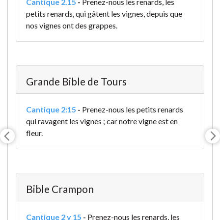
Cantique 2.15
-
Prenez-nous les renards, les
petits renards, qui gâtent les vignes, depuis que
nos vignes ont des grappes.
Grande Bible de Tours
Cantique 2:15
-
Prenez-nous les petits renards
qui ravagent les vignes ; car notre vigne est en
fleur.
Bible Crampon
Cantique 2 v 15
-
Prenez-nous les renards, les