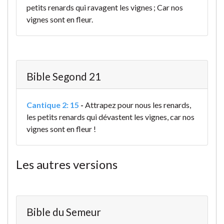
petits renards qui ravagent les vignes ; Car nos
vignes sont en fleur.
Bible Segond 21
Cantique 2: 15
-
Attrapez pour nous les renards,
les petits renards qui dévastent les vignes, car nos
vignes sont en fleur !
Les autres versions
Bible du Semeur