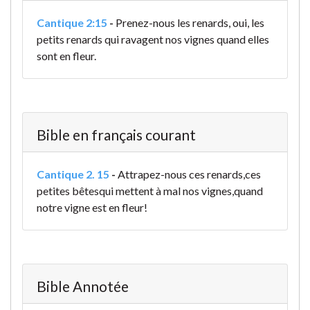
Cantique 2:15
-
Prenez-nous les renards,
oui, les
petits renards qui ravagent nos vignes
quand elles
sont en fleur.
Bible en français courant
Cantique 2. 15
-
Attrapez-nous ces renards,
ces
petites bêtes
qui mettent à mal nos vignes,
quand
notre vigne est en fleur!
Bible Annotée