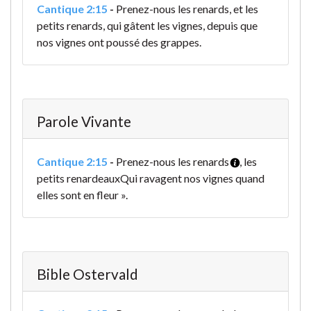
Cantique 2:15
-
Prenez-nous les renards, et les
petits renards, qui gâtent les vignes, depuis que
nos vignes ont poussé des grappes.
Parole Vivante
Cantique 2:15
-
Prenez-nous les renards
, les
petits renardeaux
Qui ravagent nos vignes quand
elles sont en fleur ».
Bible Ostervald