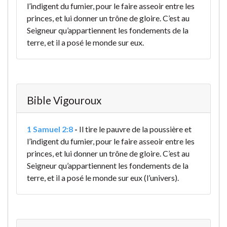
l’indigent du fumier, pour le faire asseoir entre les
princes, et lui donner un trône de gloire. C’est au
Seigneur qu’appartiennent les fondements de la
terre, et il a posé le monde sur eux.
Bible Vigouroux
1 Samuel 2:8
-
Il tire le pauvre de la poussière et
l’indigent du fumier, pour le faire asseoir entre les
princes, et lui donner un trône de gloire. C’est au
Seigneur qu’appartiennent les fondements de la
terre, et il a posé le monde sur eux (l’univers).