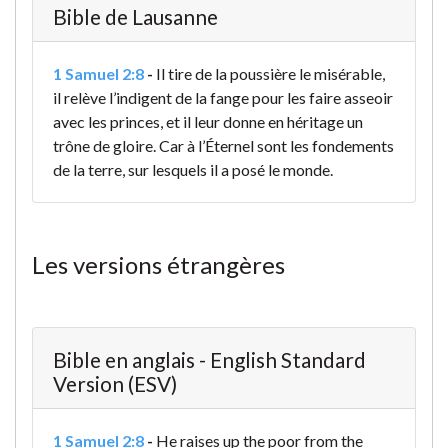
Bible de Lausanne
1 Samuel 2:8
-
Il tire de la poussière le misérable,
il relève l’indigent de la fange pour les faire asseoir
avec les princes, et il leur donne en héritage un
trône de gloire. Car à l’Éternel sont les fondements
de la terre, sur lesquels il a posé le monde.
Les versions étrangères
Bible en anglais - English Standard
Version (ESV)
1 Samuel 2:8
-
He raises up the poor from the