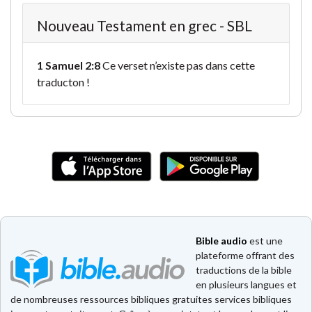
Nouveau Testament en grec - SBL
1 Samuel 2:8
Ce verset n’existe pas dans cette
traducton !
Bible audio
est une
plateforme offrant des
traductions de la bible
en plusieurs langues et
de nombreuses ressources bibliques gratuites services bibliques