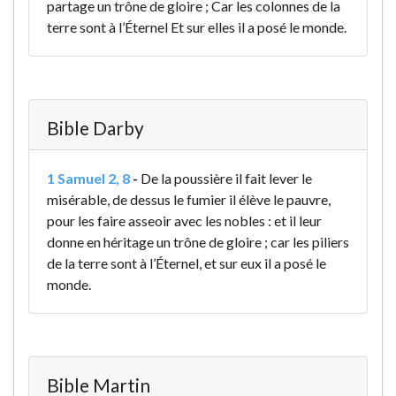
partage un trône de gloire ; Car les colonnes de la
terre sont à l’Éternel Et sur elles il a posé le monde.
Bible Darby
1 Samuel 2, 8
-
De la poussière il fait lever le
misérable, de dessus le fumier il élève le pauvre,
pour les faire asseoir avec les nobles : et il leur
donne en héritage un trône de gloire ; car les piliers
de la terre sont à l’Éternel, et sur eux il a posé le
monde.
Bible Martin