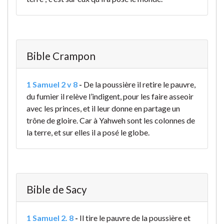
Bible Crampon
1 Samuel 2 v 8
-
De la poussière il retire le pauvre,
du fumier il relève l’indigent, pour les faire asseoir
avec les princes, et il leur donne en partage un
trône de gloire. Car à Yahweh sont les colonnes de
la terre, et sur elles il a posé le globe.
Bible de Sacy
1 Samuel 2. 8
-
Il tire le pauvre de la poussière et