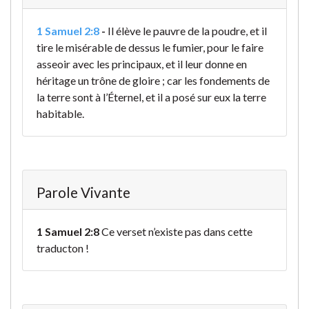
1 Samuel 2:8
-
Il élève le pauvre de la poudre, et il
tire le misérable de dessus le fumier, pour le faire
asseoir avec les principaux, et il leur donne en
héritage un trône de gloire ; car les fondements de
la terre sont à l’Éternel, et il a posé sur eux la terre
habitable.
Parole Vivante
1 Samuel 2:8
Ce verset n’existe pas dans cette
traducton !