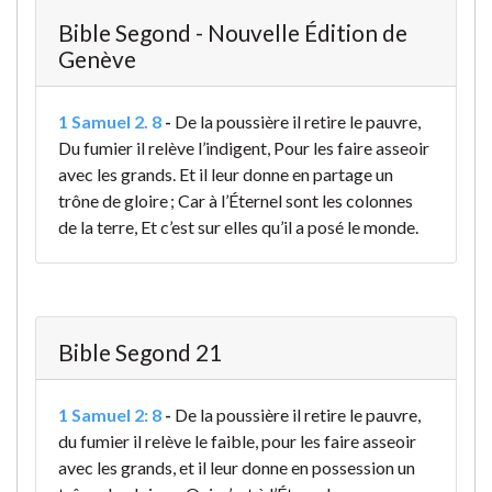
Bible Segond - Nouvelle Édition de
Genève
1 Samuel 2. 8
-
De la poussière il retire le pauvre,
Du fumier il relève l’indigent, Pour les faire asseoir
avec les grands. Et il leur donne en partage un
trône de gloire ; Car à l’Éternel sont les colonnes
de la terre, Et c’est sur elles qu’il a posé le monde.
Bible Segond 21
1 Samuel 2: 8
-
De la poussière il retire le pauvre,
du fumier il relève le faible, pour les faire asseoir
avec les grands, et il leur donne en possession un