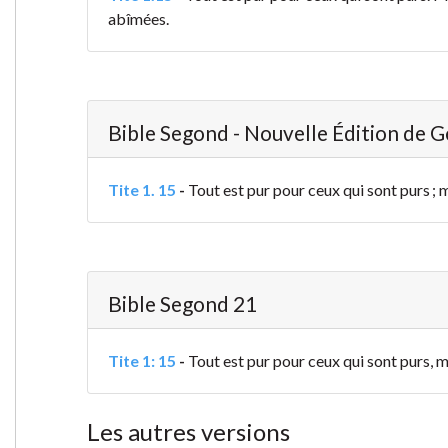
abîmées.
Bible Segond - Nouvelle Édition de 
Tite 1. 15
-
Tout est pur pour ceux qui sont purs ; ma
Bible Segond 21
Tite 1: 15
-
Tout est pur pour ceux qui sont purs, mai
Les autres versions