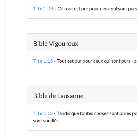
Tite 1. 15
-
Or tout est pur pour ceux qui sont purs 
Bible Vigouroux
Tite 1:15
-
Tout est pur pour ceux qui sont purs ; po
Bible de Lausanne
Tite 1:15
-
Tandis que toutes choses sont pures pour
sont souillés.