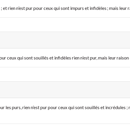
; et rien n’est pur pour ceux qui sont impurs et infidèles ; mais leur 
ur ceux qui sont souillés et infidèles rien n’est pur, mais leur raison
 les purs, rien n’est pur pour ceux qui sont souillés et incrédules ;