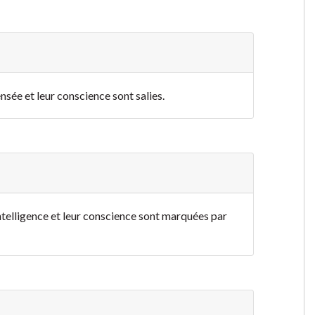
ensée et leur conscience sont salies.
 intelligence et leur conscience sont marquées par