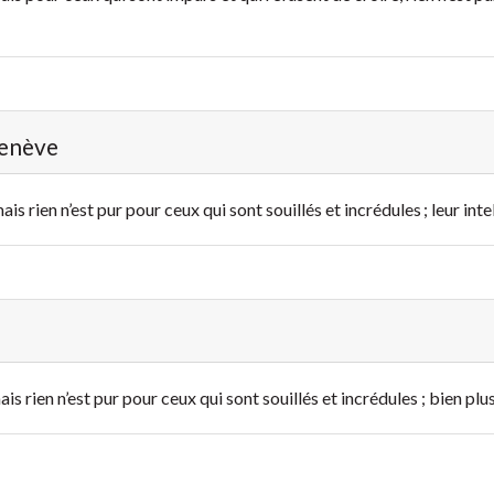
Genève
is rien n’est pur pour ceux qui sont souillés et incrédules ; leur int
s rien n’est pur pour ceux qui sont souillés et incrédules ; bien plus