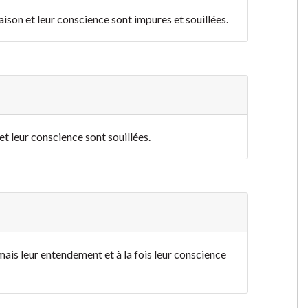
raison et leur conscience sont impures et souillées.
 et leur conscience sont souillées.
 mais leur entendement et à la fois leur conscience