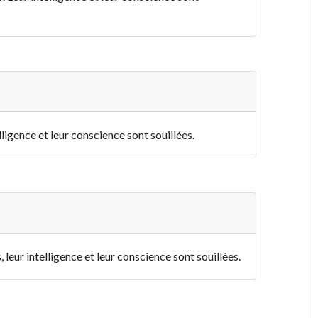
elligence et leur conscience sont souillées.
, leur intelligence et leur conscience sont souillées.