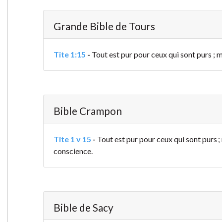
Grande Bible de Tours
Tite 1:15
-
Tout est pur pour ceux qui sont purs ; ma
Bible Crampon
Tite 1 v 15
-
Tout est pur pour ceux qui sont purs ; m
conscience.
Bible de Sacy