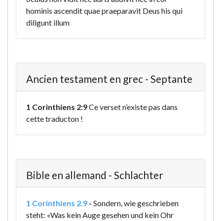
hominis ascendit quae praeparavit Deus his qui
diligunt illum
Ancien testament en grec - Septante
1 Corinthiens 2:9
Ce verset n’existe pas dans
cette traducton !
Bible en allemand - Schlachter
1 Corinthiens 2.9
-
Sondern, wie geschrieben
steht: «Was kein Auge gesehen und kein Ohr