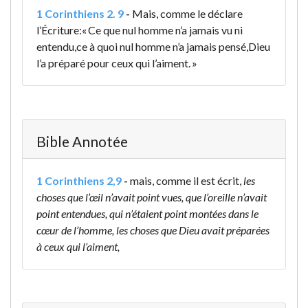
1 Corinthiens 2. 9
-
Mais, comme le déclare
l’Écriture:
« Ce que nul homme n’a jamais vu ni
entendu,
ce à quoi nul homme n’a jamais pensé,
Dieu
l’a préparé pour ceux qui l’aiment. »
Bible Annotée
1 Corinthiens 2,9
-
mais, comme il est écrit,
les
choses que l’œil n’avait point vues, que l’oreille n’avait
point entendues, qui n’étaient point montées dans le
cœur de l’homme, les choses que Dieu avait préparées
à ceux qui l’aiment,