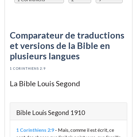
Comparateur de traductions
et versions de la Bible en
plusieurs langues
1 CORINTHIENS 2:9
La Bible Louis Segond
Bible Louis Segond 1910
1 Corinthiens 2:9
-
Mais, comme il est écrit, ce