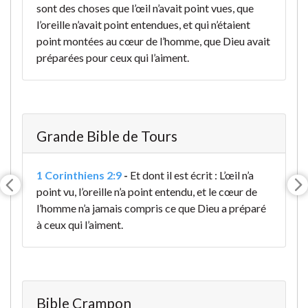
sont des choses que l’œil n’avait point vues, que
l’oreille n’avait point entendues, et qui n’étaient
point montées au cœur de l’homme, que Dieu avait
préparées pour ceux qui l’aiment.
Grande Bible de Tours
1 Corinthiens 2:9
-
Et dont il est écrit : L’œil n’a
point vu, l’oreille n’a point entendu, et le cœur de
l’homme n’a jamais compris ce que Dieu a préparé
à ceux qui l’aiment
.
Bible Crampon