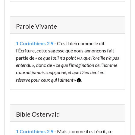
Parole Vivante
1 Corinthiens 2:9
-
C’est bien comme le dit
l’Écriture, cette sagesse que nous annonçons fait
partie de «
ce que l’œil n’a point vu, que l’oreille n’a pas
entendu
», donc de «
ce que l’imagination de l’homme
n’aurait jamais soupçonné, et que Dieu tient en
réserve pour ceux qui l’aiment
»
.
Bible Ostervald
1 Corinthiens 2.9
-
Mais, comme il est écrit, ce