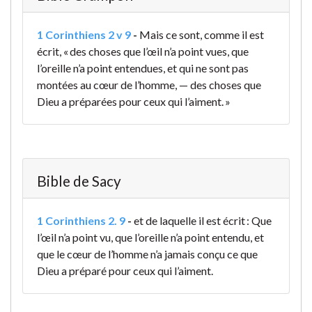
1 Corinthiens 2 v 9
-
Mais ce sont, comme il est
écrit, « des choses que l’œil n’a point vues, que
l’oreille n’a point entendues, et qui ne sont pas
montées au cœur de l’homme, — des choses que
Dieu a préparées pour ceux qui l’aiment. »
Bible de Sacy
1 Corinthiens 2. 9
-
et de laquelle il est écrit : Que
l’œil n’a point vu, que l’oreille n’a point entendu, et
que le cœur de l’homme n’a jamais conçu ce que
Dieu a préparé pour ceux qui l’aiment.