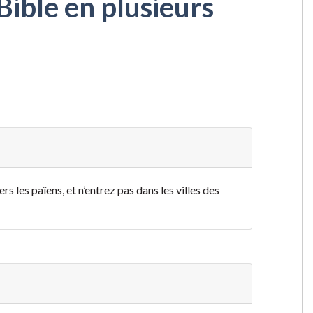
Bible en plusieurs
s les païens, et n’entrez pas dans les villes des