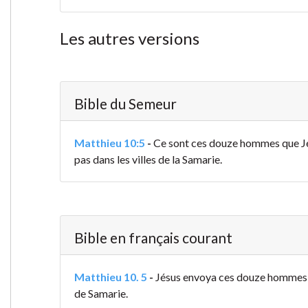
Les autres versions
Bible du Semeur
Matthieu 10:5
-
Ce sont ces douze hommes que Jésu
pas dans les villes de la Samarie.
Bible en français courant
Matthieu 10. 5
-
Jésus envoya ces douze hommes en 
de Samarie.