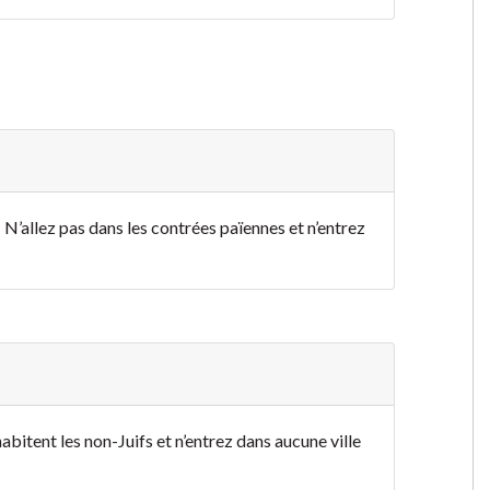
N’allez pas dans les contrées païennes et n’entrez
bitent les non-Juifs et n’entrez dans aucune ville