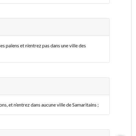
es païens et n’entrez pas dans une ville des
ns, et n’entrez dans aucune ville de Samaritains ;