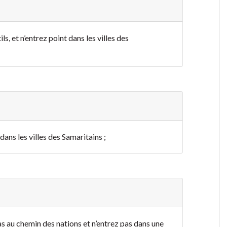
s, et n’entrez point dans les villes des
dans les villes des Samaritains ;
as au chemin des nations et n’entrez pas dans une