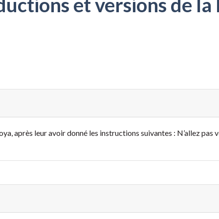
ctions et versions de la 
a, après leur avoir donné les instructions suivantes : N’allez pas ver