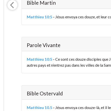
Bible Martin
Matthieu 10:5
-
Jésus envoya ces douze, et leur co
Parole Vivante
Matthieu 10:5
-
Ce sont ces douze disciples que 
autres pays et n’entrez pas dans les villes de la Sam
Bible Ostervald
Matthieu 10.5
-
Jésus envoya ces douze-là, et il le