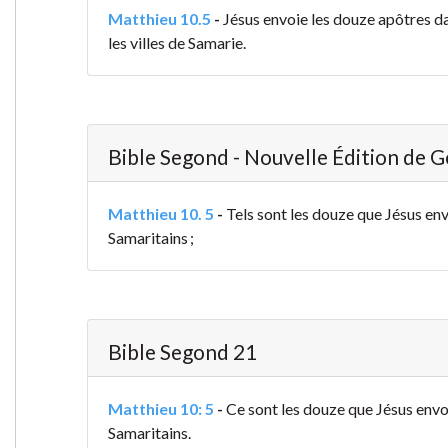
Matthieu 10.5
-
Jésus envoie les douze apôtres dans
les villes de Samarie.
Bible Segond - Nouvelle Édition de 
Matthieu 10. 5
-
Tels sont les douze que Jésus envo
Samaritains ;
Bible Segond 21
Matthieu 10: 5
-
Ce sont les douze que Jésus envoya
Samaritains.