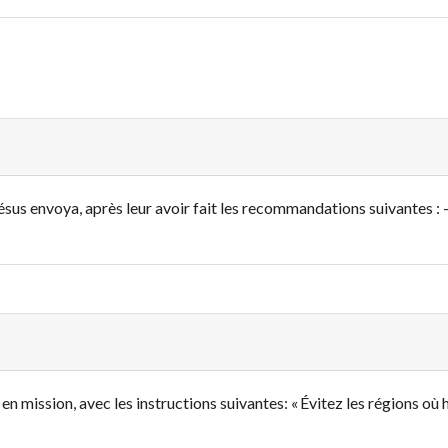
s envoya, après leur avoir fait les recommandations suivantes : - 
mission, avec les instructions suivantes: « Évitez les régions où ha