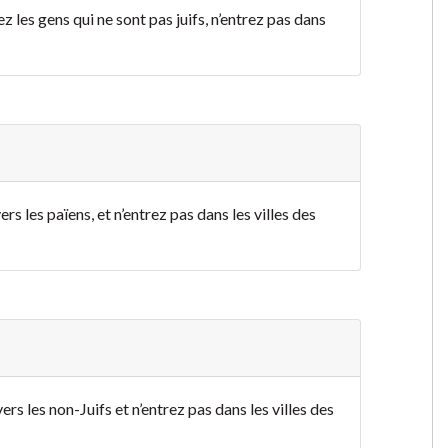
z les gens qui ne sont pas juifs, n’entrez pas dans
rs les païens, et n’entrez pas dans les villes des
rs les non-Juifs et n’entrez pas dans les villes des