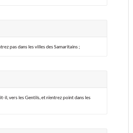
trez pas dans les villes des Samaritains ;
-il, vers les Gentils, et n’entrez point dans les