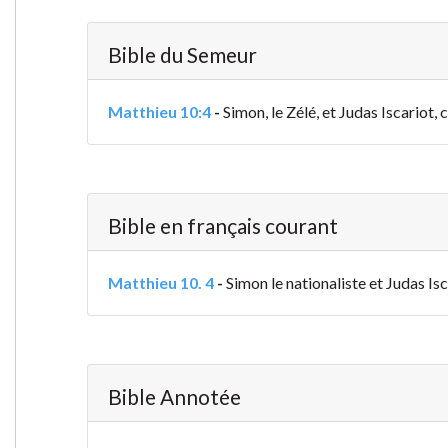
Bible du Semeur
Matthieu 10:4
-
Simon, le Zélé, et Judas Iscariot, c
Bible en français courant
Matthieu 10. 4
-
Simon le nationaliste et Judas Isca
Bible Annotée