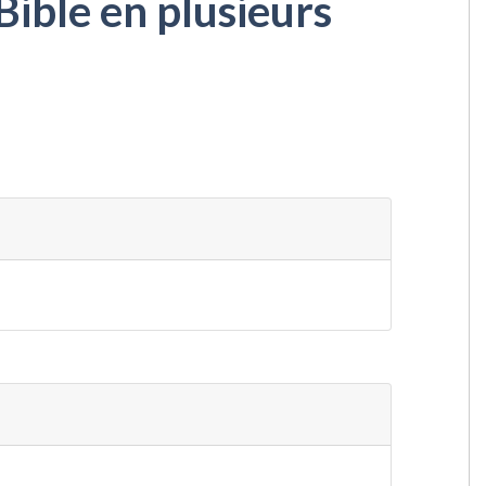
Bible en plusieurs