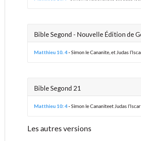
Bible Segond - Nouvelle Édition de 
Matthieu 10. 4
-
Simon le Cananite, et Judas l’Iscar
Bible Segond 21
Matthieu 10: 4
-
Simon le Cananiteet Judas l’Iscario
Les autres versions