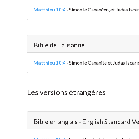
Matthieu 10:4
-
Simon le Cananéen, et Judas Iscari
Bible de Lausanne
Matthieu 10:4
-
Simon le Cananite et Judas Iscariot
Les versions étrangères
Bible en anglais - English Standard V