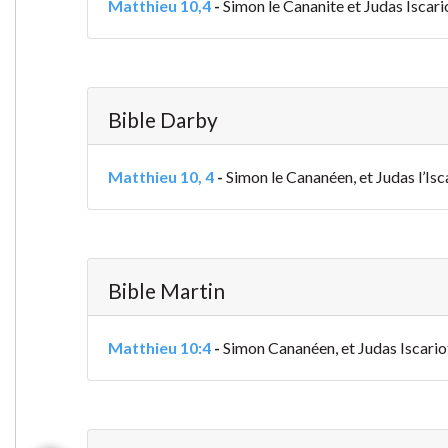
Matthieu 10,4
-
Simon le Cananite et Judas Iscariot,
Bible Darby
Matthieu 10, 4
-
Simon le Cananéen, et Judas l’Iscar
Bible Martin
Matthieu 10:4
-
Simon Cananéen, et Judas Iscariot