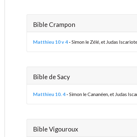
Bible Crampon
Matthieu 10 v 4
-
Simon le Zélé, et Judas Iscariote,
Bible de Sacy
Matthieu 10. 4
-
Simon le Cananéen, et Judas Iscario
Bible Vigouroux