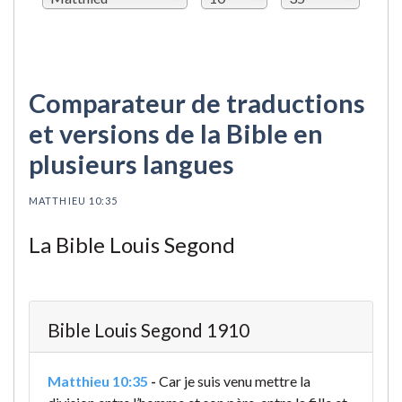
Comparateur de traductions
et versions de la Bible en
plusieurs langues
MATTHIEU 10:35
La Bible Louis Segond
Bible Louis Segond 1910
Matthieu 10:35
-
Car je suis venu mettre la