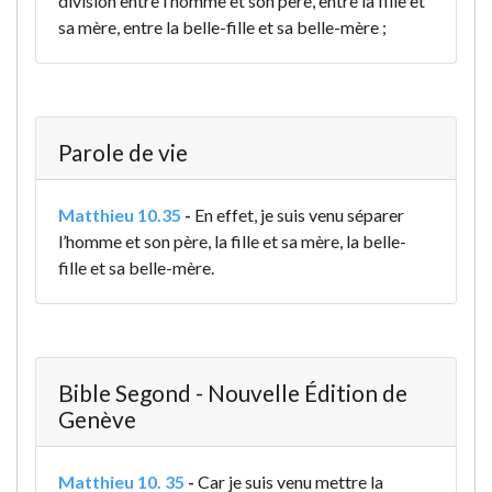
division entre l’homme et son père, entre la fille et
sa mère, entre la belle-fille et sa belle-mère ;
Parole de vie
Matthieu 10.35
-
En effet, je suis venu séparer
l’homme et son père, la fille et sa mère, la belle-
fille et sa belle-mère.
Bible Segond - Nouvelle Édition de
Genève
Matthieu 10. 35
-
Car je suis venu mettre la