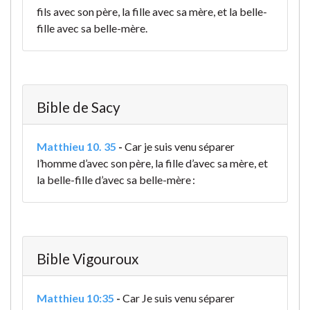
fils avec son père, la fille avec sa mère, et la belle-
fille avec sa belle-mère.
Bible de Sacy
Matthieu 10. 35
-
Car je suis venu séparer
l’homme d’avec son père, la fille d’avec sa mère, et
la belle-fille d’avec sa belle-mère :
Bible Vigouroux
Matthieu 10:35
-
Car Je suis venu séparer