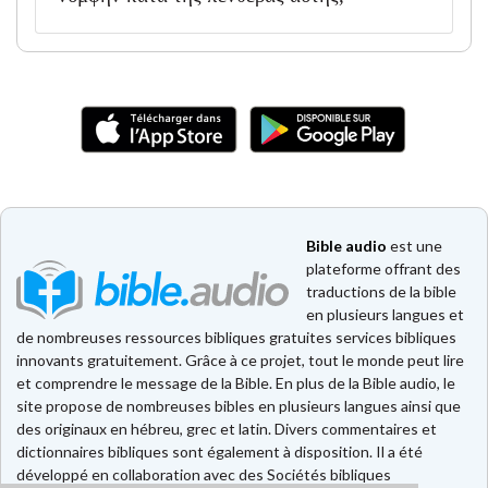
Bible audio
est une
plateforme offrant des
traductions de la bible
en plusieurs langues et
de nombreuses ressources bibliques gratuites services bibliques
innovants gratuitement. Grâce à ce projet, tout le monde peut lire
et comprendre le message de la Bible. En plus de la Bible audio, le
site propose de nombreuses bibles en plusieurs langues ainsi que
des originaux en hébreu, grec et latin. Divers commentaires et
dictionnaires bibliques sont également à disposition. Il a été
développé en collaboration avec des Sociétés bibliques