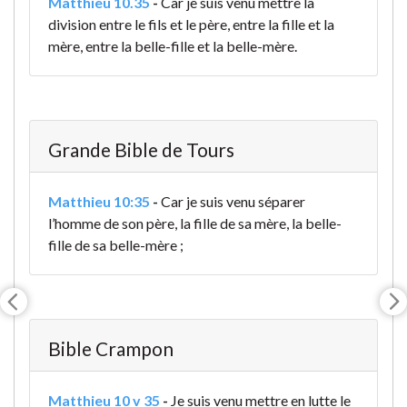
Matthieu 10.35
-
Car je suis venu mettre la
division entre le fils et le père, entre la fille et la
mère, entre la belle-fille et la belle-mère.
Grande Bible de Tours
Matthieu 10:35
-
Car je suis venu séparer
l’homme de son père, la fille de sa mère, la belle-
fille de sa belle-mère ;
Bible Crampon
Matthieu 10 v 35
-
Je suis venu mettre en lutte le