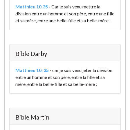
Matthieu 10,35
-
Car je suis venu mettre la
division entre un homme et son père, entre une fille
et sa mère, entre une belle-fille et sa belle-mère ;
Bible Darby
Matthieu 10, 35
-
car je suis venu jeter la division
entre un homme et son père, entre la fille et sa
mère, entre la belle-fille et sa belle-mère ;
Bible Martin