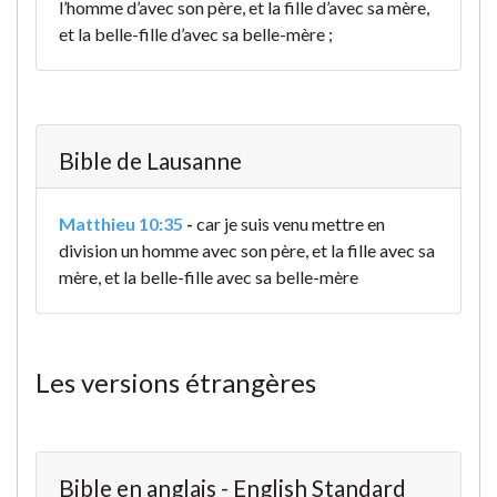
l’homme d’avec son père, et la fille d’avec sa mère,
et la belle-fille d’avec sa belle-mère ;
Bible de Lausanne
Matthieu 10:35
-
car je suis venu mettre en
division un homme avec son père, et la fille avec sa
mère, et la belle-fille
avec sa belle-mère
Les versions étrangères
Bible en anglais - English Standard