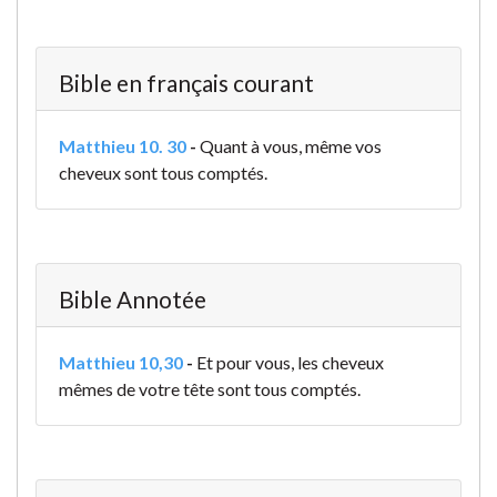
Bible en français courant
Matthieu 10. 30
-
Quant à vous, même vos
cheveux sont tous comptés.
Bible Annotée
Matthieu 10,30
-
Et pour vous, les cheveux
mêmes de votre tête sont tous comptés.