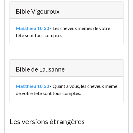
Bible Vigouroux
Matthieu 10:30
-
Les cheveux mêmes de votre
tête sont tous comptés.
Bible de Lausanne
Matthieu 10:30
-
Quant à vous, les cheveux même
de votre tête sont tous comptés.
Les versions étrangères