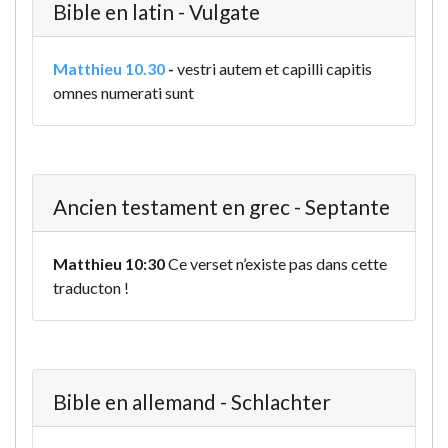
Bible en latin - Vulgate
Matthieu 10.30
-
vestri autem et capilli capitis
omnes numerati sunt
Ancien testament en grec - Septante
Matthieu 10:30
Ce verset n’existe pas dans cette
traducton !
Bible en allemand - Schlachter