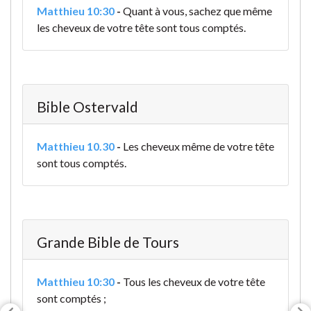
Matthieu 10:30
-
Quant à vous, sachez que même
les cheveux de votre tête sont tous comptés.
Bible Ostervald
Matthieu 10.30
-
Les cheveux même de votre tête
sont tous comptés.
Grande Bible de Tours
Matthieu 10:30
-
Tous les cheveux de votre tête
sont comptés ;