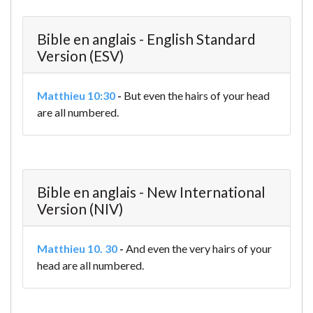
Bible en anglais - English Standard
Version (ESV)
Matthieu 10:30
-
But even the hairs of your head
are all numbered.
Bible en anglais - New International
Version (NIV)
Matthieu 10. 30
-
And even the very hairs of your
head are all numbered.