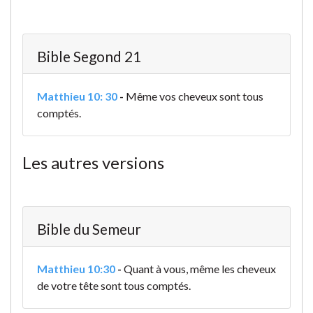
Bible Segond 21
Matthieu 10: 30
-
Même vos cheveux sont tous
comptés.
Les autres versions
Bible du Semeur
Matthieu 10:30
-
Quant à vous, même les cheveux
de votre tête sont tous comptés.