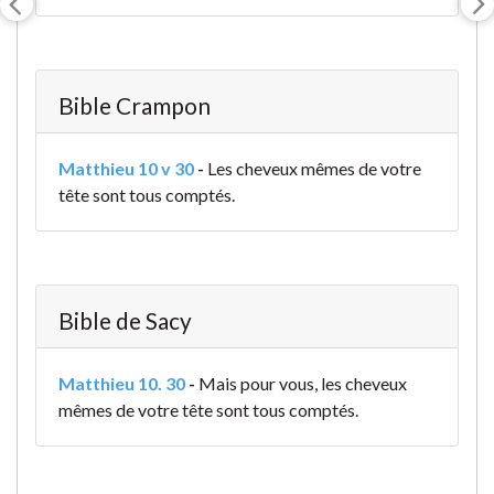
Bible Crampon
Matthieu 10 v 30
-
Les cheveux mêmes de votre
tête sont tous comptés.
Bible de Sacy
Matthieu 10. 30
-
Mais pour vous, les cheveux
mêmes de votre tête sont tous comptés.