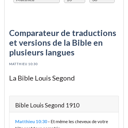
Comparateur de traductions
et versions de la Bible en
plusieurs langues
MATTHIEU 10:30
La Bible Louis Segond
Bible Louis Segond 1910
Matthieu 10:30
-
Et même les cheveux de votre