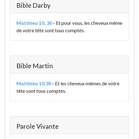
Bible Darby
Matthieu 10, 30
-
Et pour vous, les cheveux même
de votre tête sont tous comptés.
Bible Martin
Matthieu 10:30
-
Et les cheveux mêmes de votre
tête sont tous comptés.
Parole Vivante